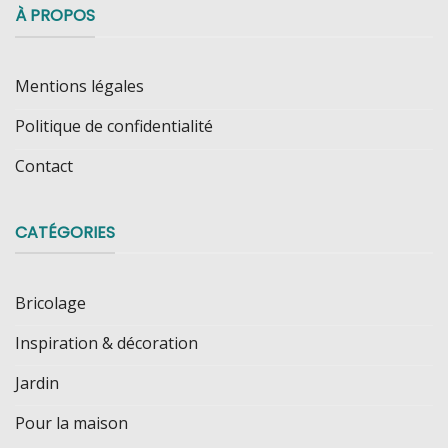
À PROPOS
Mentions légales
Politique de confidentialité
Contact
CATÉGORIES
Bricolage
Inspiration & décoration
Jardin
Pour la maison