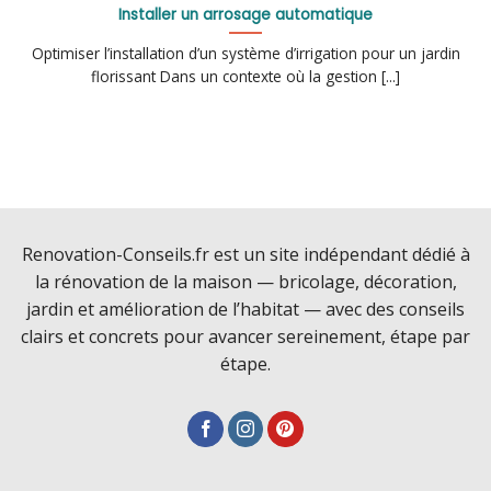
Installer un arrosage automatique
Optimiser l’installation d’un système d’irrigation pour un jardin
florissant Dans un contexte où la gestion [...]
Renovation-Conseils.fr est un site indépendant dédié à
la rénovation de la maison — bricolage, décoration,
jardin et amélioration de l’habitat — avec des conseils
clairs et concrets pour avancer sereinement, étape par
étape.