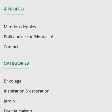
À PROPOS
Mentions légales
Politique de confidentialité
Contact
CATÉGORIES
Bricolage
Inspiration & décoration
Jardin
Pour la maison