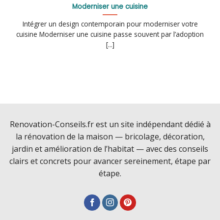
Moderniser une cuisine
Intégrer un design contemporain pour moderniser votre
cuisine Moderniser une cuisine passe souvent par l’adoption
[...]
Renovation-Conseils.fr est un site indépendant dédié à
la rénovation de la maison — bricolage, décoration,
jardin et amélioration de l’habitat — avec des conseils
clairs et concrets pour avancer sereinement, étape par
étape.