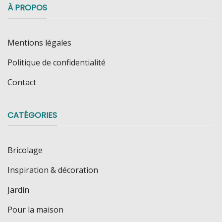
À PROPOS
Mentions légales
Politique de confidentialité
Contact
CATÉGORIES
Bricolage
Inspiration & décoration
Jardin
Pour la maison