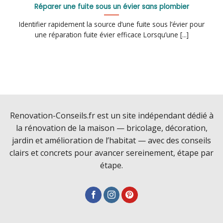
Réparer une fuite sous un évier sans plombier
Identifier rapidement la source d’une fuite sous l’évier pour
une réparation fuite évier efficace Lorsqu’une [...]
Renovation-Conseils.fr est un site indépendant dédié à
la rénovation de la maison — bricolage, décoration,
jardin et amélioration de l’habitat — avec des conseils
clairs et concrets pour avancer sereinement, étape par
étape.