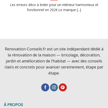
Les erreurs déco à éviter pour un intérieur harmonieux et
fonctionnel en 2026 Le manque [...]
Renovation-Conseils.fr est un site indépendant dédié à
la rénovation de la maison — bricolage, décoration,
jardin et amélioration de l’habitat — avec des conseils
clairs et concrets pour avancer sereinement, étape par
étape.
À PROPOS