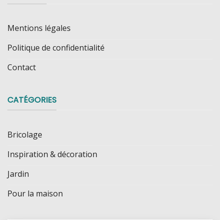
Mentions légales
Politique de confidentialité
Contact
CATÉGORIES
Bricolage
Inspiration & décoration
Jardin
Pour la maison