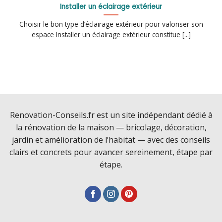
Installer un éclairage extérieur
Choisir le bon type d’éclairage extérieur pour valoriser son
espace Installer un éclairage extérieur constitue [...]
Renovation-Conseils.fr est un site indépendant dédié à
la rénovation de la maison — bricolage, décoration,
jardin et amélioration de l’habitat — avec des conseils
clairs et concrets pour avancer sereinement, étape par
étape.