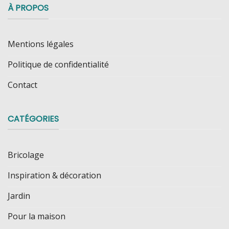
À PROPOS
Mentions légales
Politique de confidentialité
Contact
CATÉGORIES
Bricolage
Inspiration & décoration
Jardin
Pour la maison