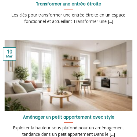
Transformer une entrée étroite
Les clés pour transformer une entrée étroite en un espace
fonctionnel et accueillant Transformer une [...]
10
Mar
Aménager un petit appartement avec style
Exploiter la hauteur sous plafond pour un aménagement
tendance dans un petit appartement Dans le [...]