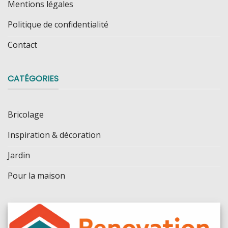
Mentions légales
Politique de confidentialité
Contact
CATÉGORIES
Bricolage
Inspiration & décoration
Jardin
Pour la maison