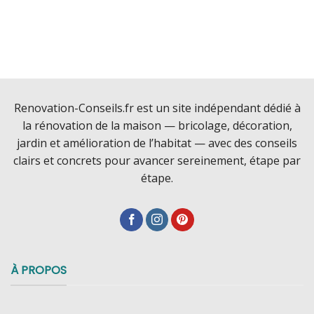
Renovation-Conseils.fr est un site indépendant dédié à
la rénovation de la maison — bricolage, décoration,
jardin et amélioration de l’habitat — avec des conseils
clairs et concrets pour avancer sereinement, étape par
étape.
À PROPOS