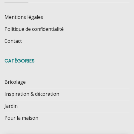
Mentions légales
Politique de confidentialité
Contact
CATÉGORIES
Bricolage
Inspiration & décoration
Jardin
Pour la maison