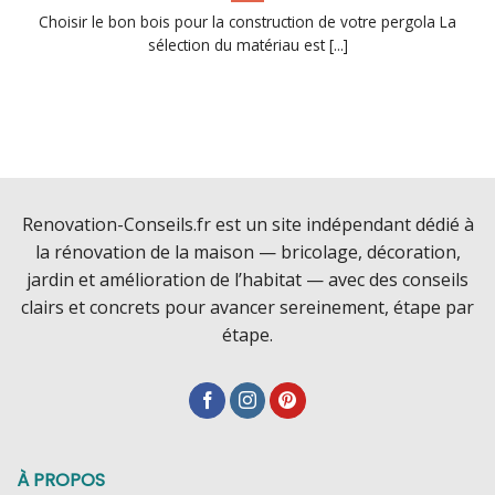
Choisir le bon bois pour la construction de votre pergola La
sélection du matériau est [...]
Renovation-Conseils.fr est un site indépendant dédié à
la rénovation de la maison — bricolage, décoration,
jardin et amélioration de l’habitat — avec des conseils
clairs et concrets pour avancer sereinement, étape par
étape.
À PROPOS