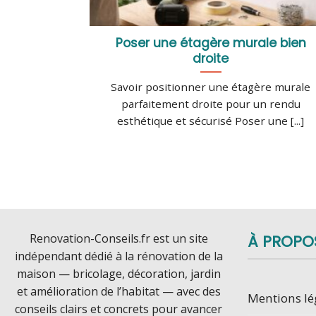
Poser une étagère murale bien
droite
Savoir positionner une étagère murale
parfaitement droite pour un rendu
esthétique et sécurisé Poser une [...]
Renovation-Conseils.fr est un site
À PROPO
indépendant dédié à la rénovation de la
maison — bricolage, décoration, jardin
et amélioration de l’habitat — avec des
Mentions lé
conseils clairs et concrets pour avancer