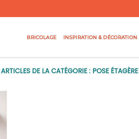
BRICOLAGE
INSPIRATION & DÉCORATION
POSE ÉTAGÈRE