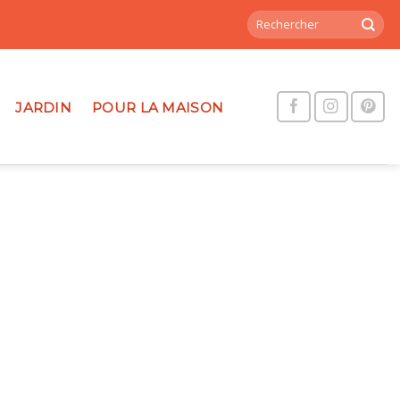
JARDIN
POUR LA MAISON