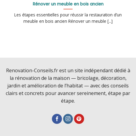
Rénover un meuble en bois ancien
Les étapes essentielles pour réussir la restauration d’un
meuble en bois ancien Rénover un meuble [...]
Renovation-Conseils.fr est un site indépendant dédié à
la rénovation de la maison — bricolage, décoration,
jardin et amélioration de l’habitat — avec des conseils
clairs et concrets pour avancer sereinement, étape par
étape.