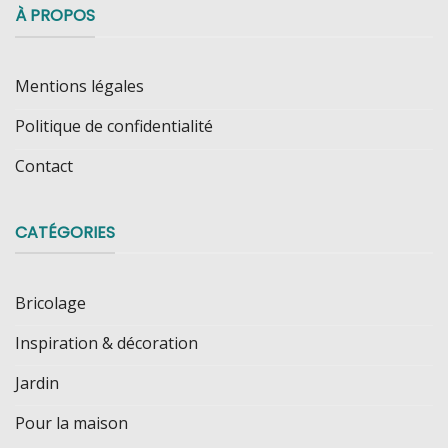
À PROPOS
Mentions légales
Politique de confidentialité
Contact
CATÉGORIES
Bricolage
Inspiration & décoration
Jardin
Pour la maison