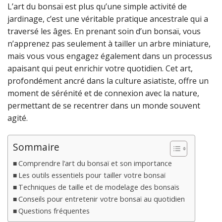
L’art du bonsaï est plus qu’une simple activité de
jardinage, c’est une véritable pratique ancestrale qui a
traversé les âges. En prenant soin d’un bonsaï, vous
n’apprenez pas seulement à tailler un arbre miniature,
mais vous vous engagez également dans un processus
apaisant qui peut enrichir votre quotidien. Cet art,
profondément ancré dans la culture asiatiste, offre un
moment de sérénité et de connexion avec la nature,
permettant de se recentrer dans un monde souvent
agité.
Sommaire
Comprendre l’art du bonsaï et son importance
Les outils essentiels pour tailler votre bonsaï
Techniques de taille et de modelage des bonsaïs
Conseils pour entretenir votre bonsaï au quotidien
Questions fréquentes