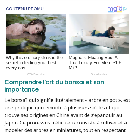
Comprendre l’art du bonsaï et son
importance
Le bonsaï, qui signifie littéralement « arbre en pot », est
une pratique qui remonte à plusieurs siècles et qui
trouve ses origines en Chine avant de s’épanouir au
Japon. Ce processus méticuleux consiste à cultiver et à
modeler des arbres en miniatures, tout en respectant