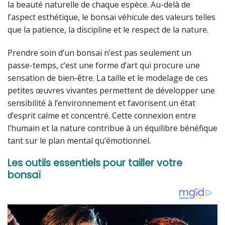
la beauté naturelle de chaque espèce. Au-delà de
l’aspect esthétique, le bonsaï véhicule des valeurs telles
que la patience, la discipline et le respect de la nature.
Prendre soin d’un bonsaï n’est pas seulement un
passe-temps, c’est une forme d’art qui procure une
sensation de bien-être. La taille et le modelage de ces
petites œuvres vivantes permettent de développer une
sensibilité à l’environnement et favorisent un état
d’esprit calme et concentré. Cette connexion entre
l’humain et la nature contribue à un équilibre bénéfique
tant sur le plan mental qu’émotionnel.
Les outils essentiels pour tailler votre
bonsaï