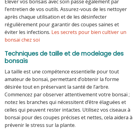
Élever vos bonsaïs avec soin passe également par
l’entretien de vos outils. Assurez-vous de les nettoyer
après chaque utilisation et de les désinfecter
régulièrement pour garantir des coupes saines et
éviter les infections.
Les secrets pour bien cultiver un
bonsaï chez soi
Techniques de taille et de modelage des
bonsaïs
La taille est une compétence essentielle pour tout
amateur de bonsaï, permettant d’obtenir la forme
désirée tout en préservant la santé de l’arbre.
Commencez par observer attentivement votre bonsaï ;
notez les branches qui nécessitent d’être élaguées et
celles qui peuvent rester intactes. Utilisez vos ciseaux à
bonsaï pour des coupes précises et nettes, cela aidera à
prévenir le stress sur la plante.