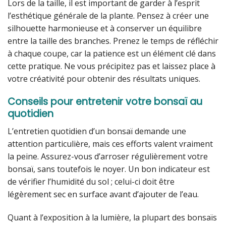
Lors de la taille, il est important de garder à l’esprit
l’esthétique générale de la plante. Pensez à créer une
silhouette harmonieuse et à conserver un équilibre
entre la taille des branches. Prenez le temps de réfléchir
à chaque coupe, car la patience est un élément clé dans
cette pratique. Ne vous précipitez pas et laissez place à
votre créativité pour obtenir des résultats uniques.
Conseils pour entretenir votre bonsaï au
quotidien
L’entretien quotidien d’un bonsaï demande une
attention particulière, mais ces efforts valent vraiment
la peine. Assurez-vous d’arroser régulièrement votre
bonsaï, sans toutefois le noyer. Un bon indicateur est
de vérifier l’humidité du sol ; celui-ci doit être
légèrement sec en surface avant d’ajouter de l’eau.
Quant à l’exposition à la lumière, la plupart des bonsaïs