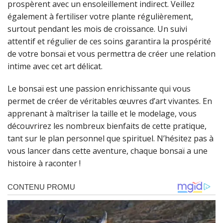
prospèrent avec un ensoleillement indirect. Veillez
également à fertiliser votre plante régulièrement,
surtout pendant les mois de croissance. Un suivi
attentif et régulier de ces soins garantira la prospérité
de votre bonsaï et vous permettra de créer une relation
intime avec cet art délicat.
Le bonsaï est une passion enrichissante qui vous
permet de créer de véritables œuvres d’art vivantes. En
apprenant à maîtriser la taille et le modelage, vous
découvrirez les nombreux bienfaits de cette pratique,
tant sur le plan personnel que spirituel. N’hésitez pas à
vous lancer dans cette aventure, chaque bonsaï a une
histoire à raconter !