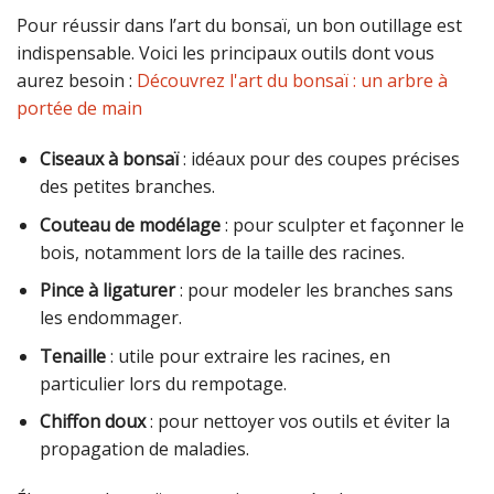
Pour réussir dans l’art du bonsaï, un bon outillage est
indispensable. Voici les principaux outils dont vous
aurez besoin :
Découvrez l'art du bonsaï : un arbre à
portée de main
Ciseaux à bonsaï
: idéaux pour des coupes précises
des petites branches.
Couteau de modélage
: pour sculpter et façonner le
bois, notamment lors de la taille des racines.
Pince à ligaturer
: pour modeler les branches sans
les endommager.
Tenaille
: utile pour extraire les racines, en
particulier lors du rempotage.
Chiffon doux
: pour nettoyer vos outils et éviter la
propagation de maladies.