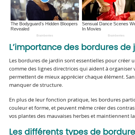
L’importance des bordures de j
Les bordures de jardin sont essentielles pour créer 
comme des lignes directrices qui aident à organiser vi
permettent de mieux apprécier chaque élément. San
manquer de structure.
En plus de leur fonction pratique, les bordures parti
couleur et forme, et peuvent même créer des contraste
vos plantes des mauvaises herbes et maintiennent la t
Les différents types de bordure