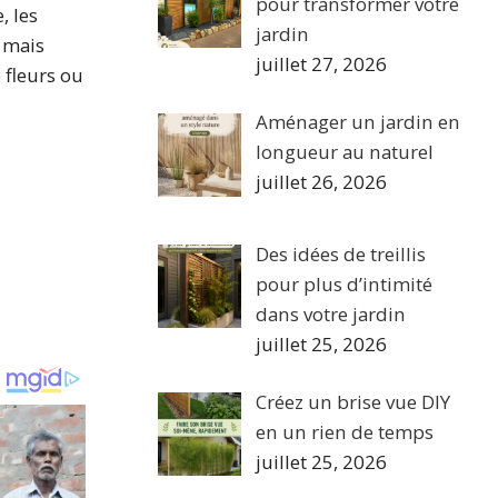
pour transformer votre
, les
jardin
, mais
juillet 27, 2026
 fleurs ou
Aménager un jardin en
longueur au naturel
juillet 26, 2026
Des idées de treillis
pour plus d’intimité
dans votre jardin
juillet 25, 2026
Créez un brise vue DIY
en un rien de temps
juillet 25, 2026