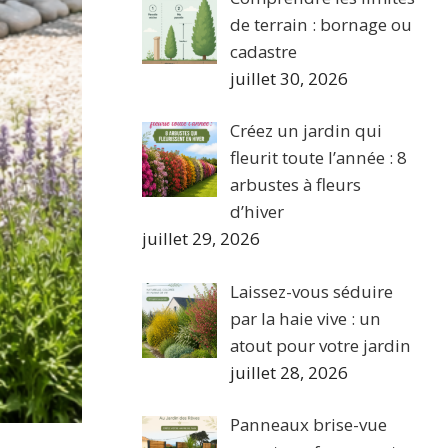
de terrain : bornage ou
cadastre
juillet 30, 2026
Créez un jardin qui
fleurit toute l’année : 8
arbustes à fleurs
d’hiver
juillet 29, 2026
Laissez-vous séduire
par la haie vive : un
atout pour votre jardin
juillet 28, 2026
Panneaux brise-vue