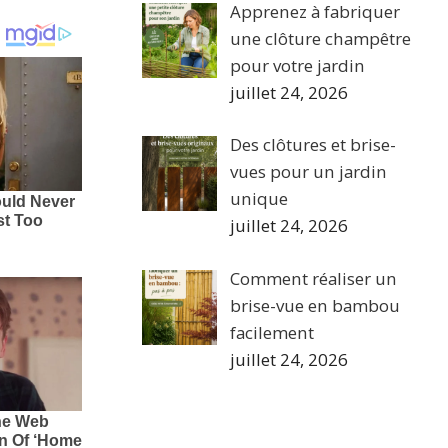
Apprenez à fabriquer
une clôture champêtre
pour votre jardin
juillet 24, 2026
Des clôtures et brise-
vues pour un jardin
unique
juillet 24, 2026
Comment réaliser un
brise-vue en bambou
facilement
juillet 24, 2026