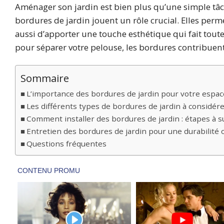
Aménager son jardin est bien plus qu’une simple tâche
bordures de jardin jouent un rôle crucial. Elles perm
aussi d’apporter une touche esthétique qui fait toute 
pour séparer votre pelouse, les bordures contribuent
Sommaire
L’importance des bordures de jardin pour votre espac
Les différents types de bordures de jardin à considér
Comment installer des bordures de jardin : étapes à s
Entretien des bordures de jardin pour une durabilité 
Questions fréquentes