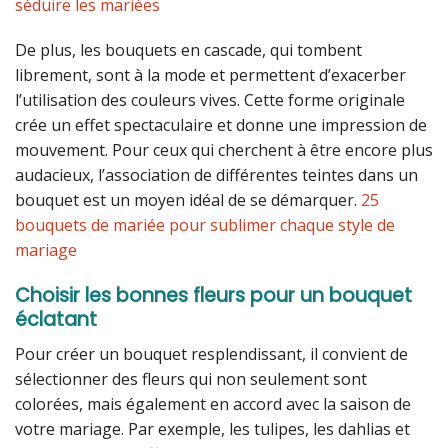
séduire les mariées
De plus, les bouquets en cascade, qui tombent
librement, sont à la mode et permettent d’exacerber
l’utilisation des couleurs vives. Cette forme originale
crée un effet spectaculaire et donne une impression de
mouvement. Pour ceux qui cherchent à être encore plus
audacieux, l’association de différentes teintes dans un
bouquet est un moyen idéal de se démarquer.
25
bouquets de mariée pour sublimer chaque style de
mariage
Choisir les bonnes fleurs pour un bouquet
éclatant
Pour créer un bouquet resplendissant, il convient de
sélectionner des fleurs qui non seulement sont
colorées, mais également en accord avec la saison de
votre mariage. Par exemple, les tulipes, les dahlias et