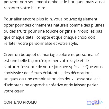
peuvent non seulement embellir le bouquet, mais aussi
raconter votre histoire.
Pour aller encore plus loin, vous pouvez également
opter pour des ornements naturels comme des plumes
ou des fruits pour une touche originale. N’oubliez pas
que chaque détail compte et que chaque choix doit
refléter votre personnalité et votre style.
Créer un bouquet de mariage coloré et personnalisé
est une belle façon d’exprimer votre style et de
capturer l’essence de votre journée spéciale. Que vous
choisissiez des fleurs éclatantes, des décorations
uniques ou une combinaison des deux, l’essentiel est
d’adopter une approche créative et de laisser parler
votre cœur.