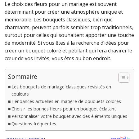
Le choix des fleurs pour un mariage est souvent
déterminant pour créer une atmosphère unique et
mémorable. Les bouquets classiques, bien que
charmants, peuvent parfois sembler trop traditionnels,
surtout pour celles qui souhaitent apporter une touche
de modernité. Si vous êtes à la recherche d’idées pour
créer un bouquet coloré et pétillant qui fera chavirer le
cœur de vos invités, vous êtes au bon endroit.
Sommaire
Les bouquets de mariage classiques revisités en
couleurs
Tendances actuelles en matière de bouquets colorés
Choisir les bonnes fleurs pour un bouquet éclatant
Personnaliser votre bouquet avec des éléments uniques
Questions fréquentes