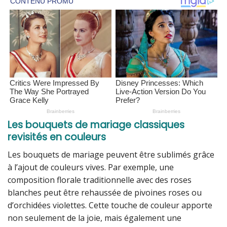
Les bouquets de mariage classiques
revisités en couleurs
Les bouquets de mariage peuvent être sublimés grâce
à l’ajout de couleurs vives. Par exemple, une
composition florale traditionnelle avec des roses
blanches peut être rehaussée de pivoines roses ou
d’orchidées violettes. Cette touche de couleur apporte
non seulement de la joie, mais également une