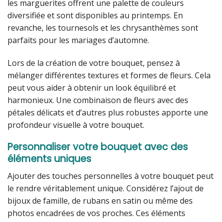
les marguerites offrent une palette de couleurs
diversifiée et sont disponibles au printemps. En
revanche, les tournesols et les chrysanthèmes sont
parfaits pour les mariages d’automne.
Lors de la création de votre bouquet, pensez à
mélanger différentes textures et formes de fleurs. Cela
peut vous aider à obtenir un look équilibré et
harmonieux. Une combinaison de fleurs avec des
pétales délicats et d’autres plus robustes apporte une
profondeur visuelle à votre bouquet.
Personnaliser votre bouquet avec des
éléments uniques
Ajouter des touches personnelles à votre bouquet peut
le rendre véritablement unique. Considérez l’ajout de
bijoux de famille, de rubans en satin ou même des
photos encadrées de vos proches. Ces éléments