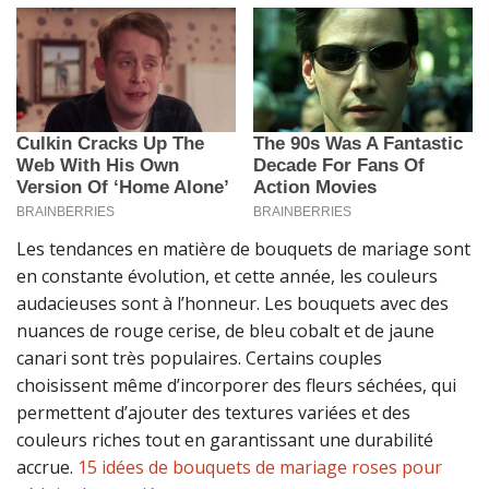
Les tendances en matière de bouquets de mariage sont
en constante évolution, et cette année, les couleurs
audacieuses sont à l’honneur. Les bouquets avec des
nuances de rouge cerise, de bleu cobalt et de jaune
canari sont très populaires. Certains couples
choisissent même d’incorporer des fleurs séchées, qui
permettent d’ajouter des textures variées et des
couleurs riches tout en garantissant une durabilité
accrue.
15 idées de bouquets de mariage roses pour