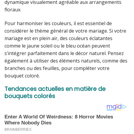
dynamique visualement agréable aux arrangements
floraux.
Pour harmoniser les couleurs, il est essentiel de
considérer le thème général de votre mariage. Si votre
mariage est en plein air, des couleurs éclatantes
comme le jaune soleil ou le bleu océan peuvent
s’intégrer parfaitement dans le décor naturel. Pensez
également à utiliser des éléments naturels, comme des
branches ou des feuilles, pour compléter votre
bouquet coloré.
Tendances actuelles en matière de
bouquets colorés