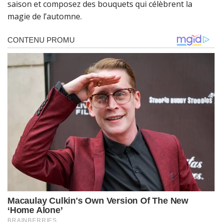
saison et composez des bouquets qui célèbrent la
magie de l’automne.