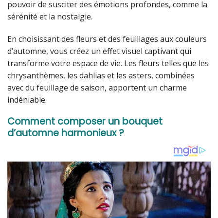
pouvoir de susciter des émotions profondes, comme la
sérénité et la nostalgie.
En choisissant des fleurs et des feuillages aux couleurs
d’automne, vous créez un effet visuel captivant qui
transforme votre espace de vie. Les fleurs telles que les
chrysanthèmes, les dahlias et les asters, combinées
avec du feuillage de saison, apportent un charme
indéniable.
Comment composer un bouquet
d’automne harmonieux ?