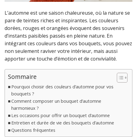
L’automne est une saison chaleureuse, où la nature se
pare de teintes riches et inspirantes. Les couleurs
dorées, rouges et orangées évoquent des souvenirs
d’instants paisibles passés en pleine nature. En
intégrant ces couleurs dans vos bouquets, vous pouvez
non seulement raviver votre intérieur, mais aussi
apporter une touche d’émotion et de convivialité.
Sommaire
Pourquoi choisir des couleurs d’automne pour vos
bouquets ?
Comment composer un bouquet d’automne
harmonieux ?
Les occasions pour offrir un bouquet d’automne
Entretien et durée de vie des bouquets d’automne
Questions fréquentes