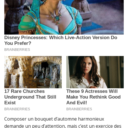
Composer un bouquet d’automne harmonieux
demande un peu d’attention, mais c’est un exercice des