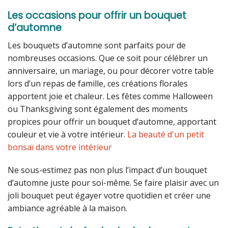
Les occasions pour offrir un bouquet
d’automne
Les bouquets d’automne sont parfaits pour de
nombreuses occasions. Que ce soit pour célébrer un
anniversaire, un mariage, ou pour décorer votre table
lors d’un repas de famille, ces créations florales
apportent joie et chaleur. Les fêtes comme Halloween
ou Thanksgiving sont également des moments
propices pour offrir un bouquet d’automne, apportant
couleur et vie à votre intérieur.
La beauté d'un petit
bonsaï dans votre intérieur
Ne sous-estimez pas non plus l’impact d’un bouquet
d’automne juste pour soi-même. Se faire plaisir avec un
joli bouquet peut égayer votre quotidien et créer une
ambiance agréable à la maison.