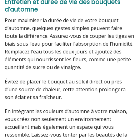
Entretien et durée de vie des bouquets
d’automne
Pour maximiser la durée de vie de votre bouquet
d’automne, quelques gestes simples peuvent faire
toute la différence. Assurez-vous de couper les tiges en
biais sous l’eau pour faciliter l’absorption de l’humidité.
Remplacez l’eau tous les deux jours et ajoutez des
éléments qui nourrissent les fleurs, comme une petite
quantité de sucre ou de vinaigre.
Évitez de placer le bouquet au soleil direct ou près
d’une source de chaleur, cette attention prolongera
son éclat et sa fraîcheur.
En intégrant les couleurs d’automne à votre maison,
vous créez non seulement un environnement
accueillant mais également un espace qui vous
ressemble. Laissez-vous tenter par les beautés de la