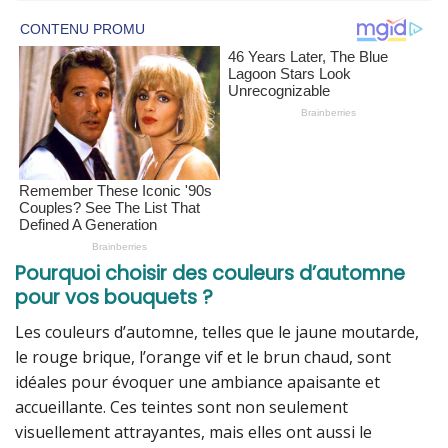
Pourquoi choisir des couleurs d’automne
pour vos bouquets ?
Les couleurs d’automne, telles que le jaune moutarde,
le rouge brique, l’orange vif et le brun chaud, sont
idéales pour évoquer une ambiance apaisante et
accueillante. Ces teintes sont non seulement
visuellement attrayantes, mais elles ont aussi le