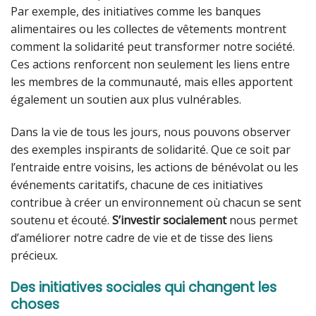
Par exemple, des initiatives comme les banques
alimentaires ou les collectes de vêtements montrent
comment la solidarité peut transformer notre société.
Ces actions renforcent non seulement les liens entre
les membres de la communauté, mais elles apportent
également un soutien aux plus vulnérables.
Dans la vie de tous les jours, nous pouvons observer
des exemples inspirants de solidarité. Que ce soit par
l’entraide entre voisins, les actions de bénévolat ou les
événements caritatifs, chacune de ces initiatives
contribue à créer un environnement où chacun se sent
soutenu et écouté.
S’investir socialement
nous permet
d’améliorer notre cadre de vie et de tisse des liens
précieux.
Des initiatives sociales qui changent les
choses