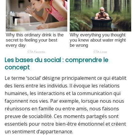
Les bases du social : comprendre le
concept
Le terme ‘social’ désigne principalement ce qui établit
des liens entre les individus. Il évoque les relations
humaines, les interactions et la communication qui
façonnent nos vies. Par exemple, lorsque nous nous
réunissons en famille ou entre amis, nous faisons
preuve de sociabilité. Ces moments partagés sont
essentiels pour notre bien-être émotionnel et créent
un sentiment d’appartenance.