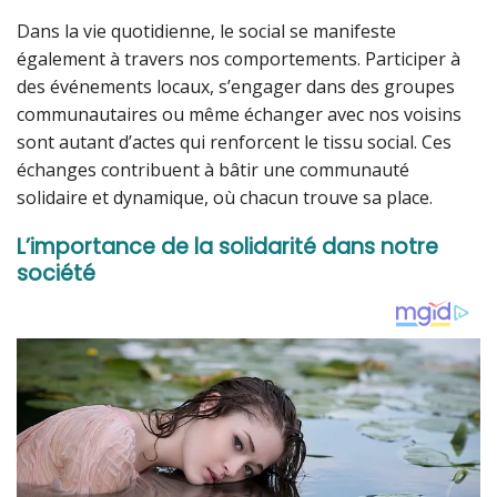
Dans la vie quotidienne, le social se manifeste
également à travers nos comportements. Participer à
des événements locaux, s’engager dans des groupes
communautaires ou même échanger avec nos voisins
sont autant d’actes qui renforcent le tissu social. Ces
échanges contribuent à bâtir une communauté
solidaire et dynamique, où chacun trouve sa place.
L’importance de la solidarité dans notre
société