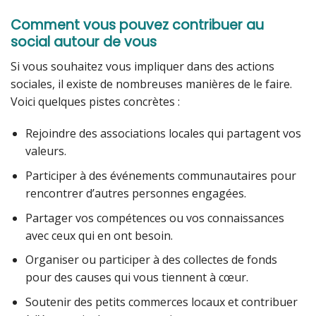
Comment vous pouvez contribuer au
social autour de vous
Si vous souhaitez vous impliquer dans des actions
sociales, il existe de nombreuses manières de le faire.
Voici quelques pistes concrètes :
Rejoindre des associations locales qui partagent vos
valeurs.
Participer à des événements communautaires pour
rencontrer d’autres personnes engagées.
Partager vos compétences ou vos connaissances
avec ceux qui en ont besoin.
Organiser ou participer à des collectes de fonds
pour des causes qui vous tiennent à cœur.
Soutenir des petits commerces locaux et contribuer