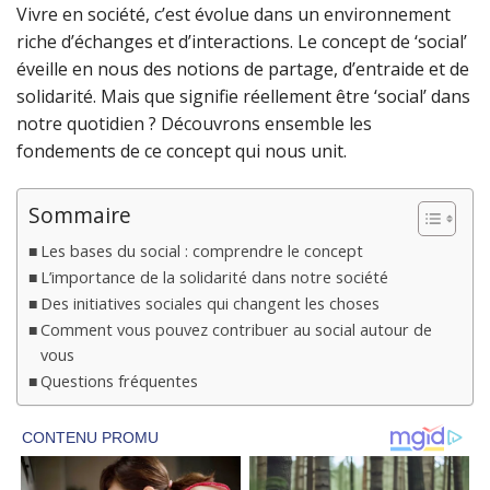
Vivre en société, c’est évolue dans un environnement
riche d’échanges et d’interactions. Le concept de ‘social’
éveille en nous des notions de partage, d’entraide et de
solidarité. Mais que signifie réellement être ‘social’ dans
notre quotidien ? Découvrons ensemble les
fondements de ce concept qui nous unit.
Sommaire
Les bases du social : comprendre le concept
L’importance de la solidarité dans notre société
Des initiatives sociales qui changent les choses
Comment vous pouvez contribuer au social autour de
vous
Questions fréquentes