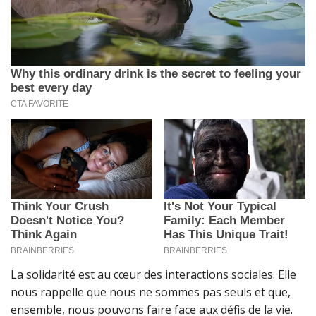
La solidarité est au cœur des interactions sociales. Elle
nous rappelle que nous ne sommes pas seuls et que,
ensemble, nous pouvons faire face aux défis de la vie.