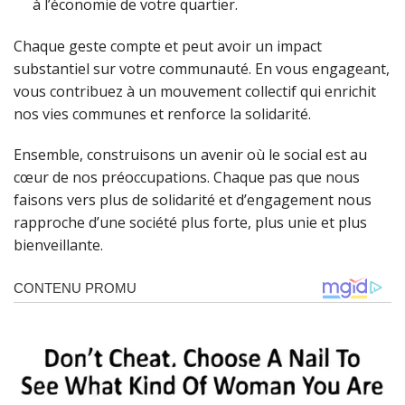
à l’économie de votre quartier.
Chaque geste compte et peut avoir un impact
substantiel sur votre communauté. En vous engageant,
vous contribuez à un mouvement collectif qui enrichit
nos vies communes et renforce la solidarité.
Ensemble, construisons un avenir où le social est au
cœur de nos préoccupations. Chaque pas que nous
faisons vers plus de solidarité et d’engagement nous
rapproche d’une société plus forte, plus unie et plus
bienveillante.