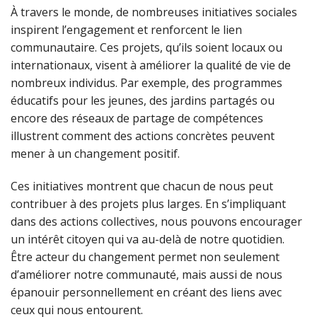
À travers le monde, de nombreuses initiatives sociales
inspirent l’engagement et renforcent le lien
communautaire. Ces projets, qu’ils soient locaux ou
internationaux, visent à améliorer la qualité de vie de
nombreux individus. Par exemple, des programmes
éducatifs pour les jeunes, des jardins partagés ou
encore des réseaux de partage de compétences
illustrent comment des actions concrètes peuvent
mener à un changement positif.
Ces initiatives montrent que chacun de nous peut
contribuer à des projets plus larges. En s’impliquant
dans des actions collectives, nous pouvons encourager
un intérêt citoyen qui va au-delà de notre quotidien.
Être acteur du changement permet non seulement
d’améliorer notre communauté, mais aussi de nous
épanouir personnellement en créant des liens avec
ceux qui nous entourent.