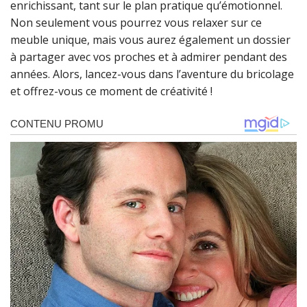
enrichissant, tant sur le plan pratique qu’émotionnel.
Non seulement vous pourrez vous relaxer sur ce
meuble unique, mais vous aurez également un dossier
à partager avec vos proches et à admirer pendant des
années. Alors, lancez-vous dans l’aventure du bricolage
et offrez-vous ce moment de créativité !