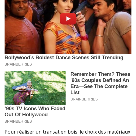
Pour réaliser un transat en bois, le choix des matériaux