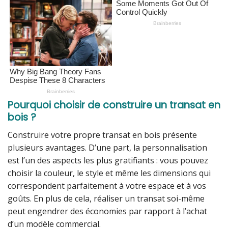
Pourquoi choisir de construire un transat en
bois ?
Construire votre propre transat en bois présente
plusieurs avantages. D’une part, la personnalisation
est l’un des aspects les plus gratifiants : vous pouvez
choisir la couleur, le style et même les dimensions qui
correspondent parfaitement à votre espace et à vos
goûts. En plus de cela, réaliser un transat soi-même
peut engendrer des économies par rapport à l’achat
d’un modèle commercial.