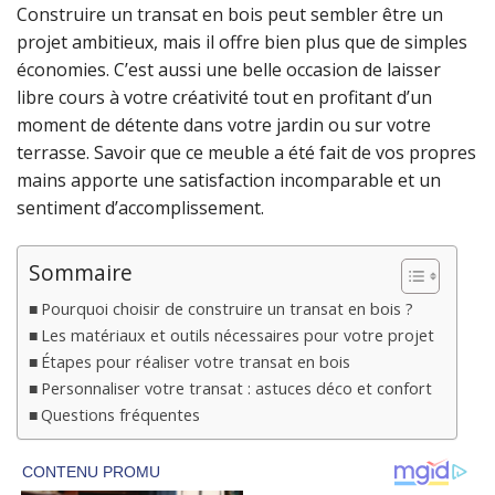
Construire un transat en bois peut sembler être un
projet ambitieux, mais il offre bien plus que de simples
économies. C’est aussi une belle occasion de laisser
libre cours à votre créativité tout en profitant d’un
moment de détente dans votre jardin ou sur votre
terrasse. Savoir que ce meuble a été fait de vos propres
mains apporte une satisfaction incomparable et un
sentiment d’accomplissement.
Sommaire
Pourquoi choisir de construire un transat en bois ?
Les matériaux et outils nécessaires pour votre projet
Étapes pour réaliser votre transat en bois
Personnaliser votre transat : astuces déco et confort
Questions fréquentes