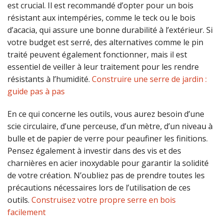
est crucial. Il est recommandé d’opter pour un bois
résistant aux intempéries, comme le teck ou le bois
d’acacia, qui assure une bonne durabilité à l’extérieur. Si
votre budget est serré, des alternatives comme le pin
traité peuvent également fonctionner, mais il est
essentiel de veiller à leur traitement pour les rendre
résistants à l’humidité.
Construire une serre de jardin :
guide pas à pas
En ce qui concerne les outils, vous aurez besoin d’une
scie circulaire, d’une perceuse, d’un mètre, d’un niveau à
bulle et de papier de verre pour peaufiner les finitions.
Pensez également à investir dans des vis et des
charnières en acier inoxydable pour garantir la solidité
de votre création. N’oubliez pas de prendre toutes les
précautions nécessaires lors de l’utilisation de ces
outils.
Construisez votre propre serre en bois
facilement