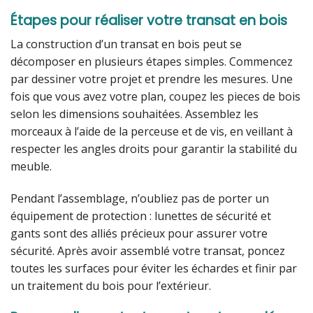
Étapes pour réaliser votre transat en bois
La construction d’un transat en bois peut se
décomposer en plusieurs étapes simples. Commencez
par dessiner votre projet et prendre les mesures. Une
fois que vous avez votre plan, coupez les pieces de bois
selon les dimensions souhaitées. Assemblez les
morceaux à l’aide de la perceuse et de vis, en veillant à
respecter les angles droits pour garantir la stabilité du
meuble.
Pendant l’assemblage, n’oubliez pas de porter un
équipement de protection : lunettes de sécurité et
gants sont des alliés précieux pour assurer votre
sécurité. Après avoir assemblé votre transat, poncez
toutes les surfaces pour éviter les échardes et finir par
un traitement du bois pour l’extérieur.