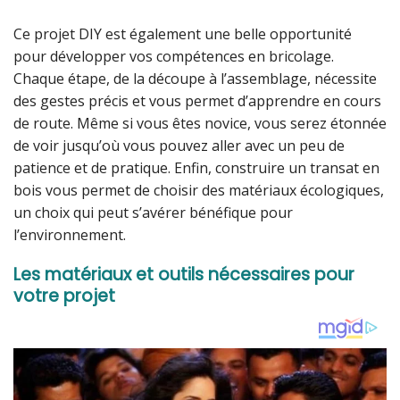
Ce projet DIY est également une belle opportunité
pour développer vos compétences en bricolage.
Chaque étape, de la découpe à l’assemblage, nécessite
des gestes précis et vous permet d’apprendre en cours
de route. Même si vous êtes novice, vous serez étonnée
de voir jusqu’où vous pouvez aller avec un peu de
patience et de pratique. Enfin, construire un transat en
bois vous permet de choisir des matériaux écologiques,
un choix qui peut s’avérer bénéfique pour
l’environnement.
Les matériaux et outils nécessaires pour
votre projet