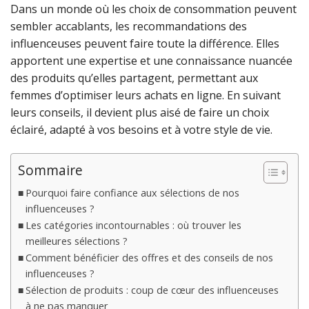
Dans un monde où les choix de consommation peuvent
sembler accablants, les recommandations des
influenceuses peuvent faire toute la différence. Elles
apportent une expertise et une connaissance nuancée
des produits qu’elles partagent, permettant aux
femmes d’optimiser leurs achats en ligne. En suivant
leurs conseils, il devient plus aisé de faire un choix
éclairé, adapté à vos besoins et à votre style de vie.
Sommaire
Pourquoi faire confiance aux sélections de nos
influenceuses ?
Les catégories incontournables : où trouver les
meilleures sélections ?
Comment bénéficier des offres et des conseils de nos
influenceuses ?
Sélection de produits : coup de cœur des influenceuses
à ne pas manquer