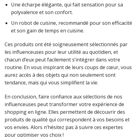
Une écharpe élégante, qui fait sensation pour sa
polyvalence et son confort.
Un robot de cuisine, recommandé pour son efficacité
et son gain de temps en cuisine.
Ces produits ont été soigneusement sélectionnés par
les influenceuses pour leur utilité au quotidien, et
chacun d’eux peut facilement s’intégrer dans votre
routine. En vous inspirant de leurs coups de cœur, vous
aurez accès à des objets qui non seulement sont
tendance, mais qui vous simplifient la vie.
En conclusion, faire confiance aux sélections de nos
influenceuses peut transformer votre expérience de
shopping en ligne. Elles permettent de découvrir des
produits de qualité qui correspondent à vos besoins et
vos envies. Alors n’hésitez pas à suivre ces expertes
pour optimiser vos choix !