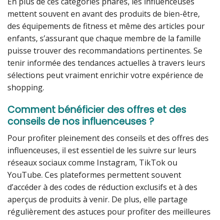
En plus de ces catégories phares, les influenceuses
mettent souvent en avant des produits de bien-être,
des équipements de fitness et même des articles pour
enfants, s’assurant que chaque membre de la famille
puisse trouver des recommandations pertinentes. Se
tenir informée des tendances actuelles à travers leurs
sélections peut vraiment enrichir votre expérience de
shopping.
Comment bénéficier des offres et des
conseils de nos influenceuses ?
Pour profiter pleinement des conseils et des offres des
influenceuses, il est essentiel de les suivre sur leurs
réseaux sociaux comme Instagram, TikTok ou
YouTube. Ces plateformes permettent souvent
d’accéder à des codes de réduction exclusifs et à des
aperçus de produits à venir. De plus, elle partage
régulièrement des astuces pour profiter des meilleures