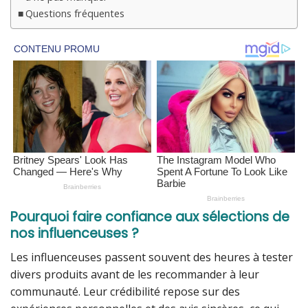
Questions fréquentes
Pourquoi faire confiance aux sélections de
nos influenceuses ?
Les influenceuses passent souvent des heures à tester
divers produits avant de les recommander à leur
communauté. Leur crédibilité repose sur des