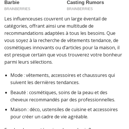
Les influenceuses couvrent un large éventail de
catégories, offrant ainsi une multitude de
recommandations adaptées à tous les besoins. Que
vous soyez à la recherche de vêtements tendance, de
cosmétiques innovants ou d’articles pour la maison, il
est presque certain que vous trouverez votre bonheur
parmi leurs sélections.
Mode : vêtements, accessoires et chaussures qui
suivent les dernières tendances.
Beauté : cosmétiques, soins de la peau et des
cheveux recommandés par des professionnelles.
Maison : déco, ustensiles de cuisine et accessoires
pour créer un cadre de vie agréable.