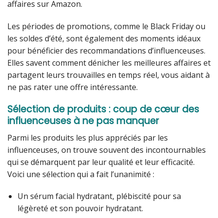
affaires sur Amazon.
Les périodes de promotions, comme le Black Friday ou
les soldes d’été, sont également des moments idéaux
pour bénéficier des recommandations d’influenceuses.
Elles savent comment dénicher les meilleures affaires et
partagent leurs trouvailles en temps réel, vous aidant à
ne pas rater une offre intéressante.
Sélection de produits : coup de cœur des
influenceuses à ne pas manquer
Parmi les produits les plus appréciés par les
influenceuses, on trouve souvent des incontournables
qui se démarquent par leur qualité et leur efficacité.
Voici une sélection qui a fait l’unanimité :
Un sérum facial hydratant, plébiscité pour sa
légèreté et son pouvoir hydratant.