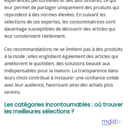
expériences personnelles et des avis sincères, ce qui
leur permet de partager uniquement des produits qui
répondent à des normes élevées. En suivant les
sélections de ces expertes, les consommatrices sont
davantage susceptibles de découvrir des articles qui
leur conviennent réellement.
Ces recommandations ne se limitent pas à des produits
à la mode ; elles englobent également des articles qui
améliorent le quotidien, des solutions beauté aux
indispensables pour la maison. La transparence dans
leurs choix contribue à instaurer une confiance solide
avec leur audience, favorisant ainsi des achats plus
sereins.
Les catégories incontournables : où trouver
les meilleures sélections ?