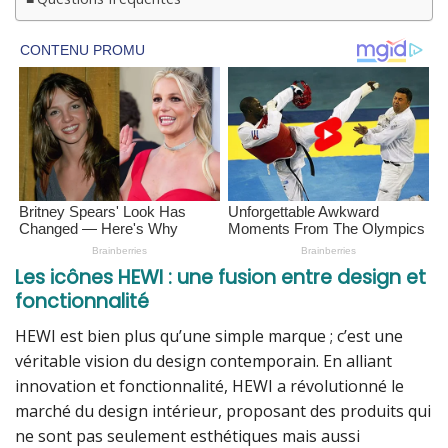
Les icônes HEWI : une fusion entre design et
fonctionnalité
HEWI est bien plus qu’une simple marque ; c’est une
véritable vision du design contemporain. En alliant
innovation et fonctionnalité, HEWI a révolutionné le
marché du design intérieur, proposant des produits qui
ne sont pas seulement esthétiques mais aussi