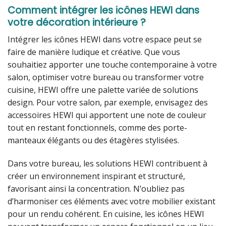
Comment intégrer les icônes HEWI dans
votre décoration intérieure ?
Intégrer les icônes HEWI dans votre espace peut se
faire de manière ludique et créative. Que vous
souhaitiez apporter une touche contemporaine à votre
salon, optimiser votre bureau ou transformer votre
cuisine, HEWI offre une palette variée de solutions
design. Pour votre salon, par exemple, envisagez des
accessoires HEWI qui apportent une note de couleur
tout en restant fonctionnels, comme des porte-
manteaux élégants ou des étagères stylisées.
Dans votre bureau, les solutions HEWI contribuent à
créer un environnement inspirant et structuré,
favorisant ainsi la concentration. N’oubliez pas
d’harmoniser ces éléments avec votre mobilier existant
pour un rendu cohérent. En cuisine, les icônes HEWI