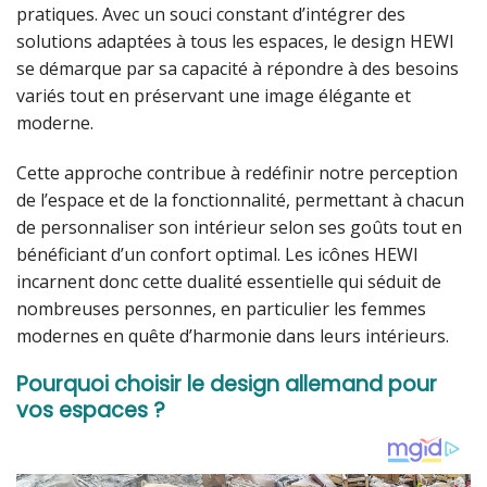
pratiques. Avec un souci constant d’intégrer des
solutions adaptées à tous les espaces, le design HEWI
se démarque par sa capacité à répondre à des besoins
variés tout en préservant une image élégante et
moderne.
Cette approche contribue à redéfinir notre perception
de l’espace et de la fonctionnalité, permettant à chacun
de personnaliser son intérieur selon ses goûts tout en
bénéficiant d’un confort optimal. Les icônes HEWI
incarnent donc cette dualité essentielle qui séduit de
nombreuses personnes, en particulier les femmes
modernes en quête d’harmonie dans leurs intérieurs.
Pourquoi choisir le design allemand pour
vos espaces ?