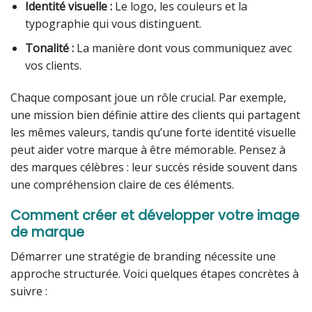
Identité visuelle :
Le logo, les couleurs et la
typographie qui vous distinguent.
Tonalité :
La manière dont vous communiquez avec
vos clients.
Chaque composant joue un rôle crucial. Par exemple,
une mission bien définie attire des clients qui partagent
les mêmes valeurs, tandis qu’une forte identité visuelle
peut aider votre marque à être mémorable. Pensez à
des marques célèbres : leur succès réside souvent dans
une compréhension claire de ces éléments.
Comment créer et développer votre image
de marque
Démarrer une stratégie de branding nécessite une
approche structurée. Voici quelques étapes concrètes à
suivre :