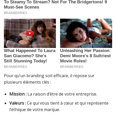
Pour qu’un branding soit efficace, il repose sur
plusieurs éléments clés :
Mission :
La raison d’être de votre entreprise.
Valeurs :
Ce qui vous tient à cœur et qui représente
l’éthique de votre marque.