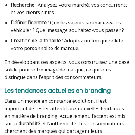
Recherche :
Analysez votre marché, vos concurrents
et vos clients cibles.
Définir l’identité :
Quelles valeurs souhaitez-vous
véhiculer ? Quel message souhaitez-vous passer ?
Création de la tonalité :
Adoptez un ton qui reflète
votre personnalité de marque.
En développant ces aspects, vous construisez une base
solide pour votre image de marque, ce qui vous
distingue dans l’esprit des consommateurs.
Les tendances actuelles en branding
Dans un monde en constante évolution, il est
important de rester attentif aux nouvelles tendances
en matière de branding. Actuellement, l’accent est mis
sur la
durabilité
et l’authenticité. Les consommateurs
cherchent des marques qui partagent leurs