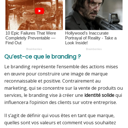
Qu’est-ce que le branding ?
Le branding représente l’ensemble des actions mises
en œuvre pour construire une image de marque
reconnaissable et positive. Contrairement au
marketing, qui se concentre sur la vente de produits ou
services, le branding vise à créer une
identité solide
qui
influencera l’opinion des clients sur votre entreprise.
Il s’agit de définir qui vous êtes en tant que marque,
quelles sont vos valeurs et comment vous souhaitez