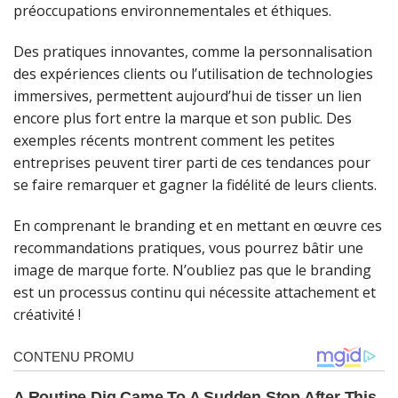
préoccupations environnementales et éthiques.
Des pratiques innovantes, comme la personnalisation
des expériences clients ou l’utilisation de technologies
immersives, permettent aujourd’hui de tisser un lien
encore plus fort entre la marque et son public. Des
exemples récents montrent comment les petites
entreprises peuvent tirer parti de ces tendances pour
se faire remarquer et gagner la fidélité de leurs clients.
En comprenant le branding et en mettant en œuvre ces
recommandations pratiques, vous pourrez bâtir une
image de marque forte. N’oubliez pas que le branding
est un processus continu qui nécessite attachement et
créativité !