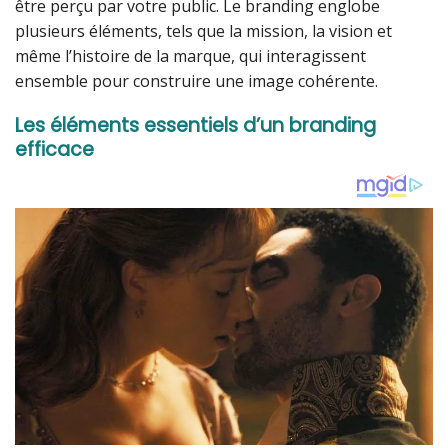
être perçu par votre public. Le branding englobe
plusieurs éléments, tels que la mission, la vision et
même l’histoire de la marque, qui interagissent
ensemble pour construire une image cohérente.
Les éléments essentiels d’un branding
efficace