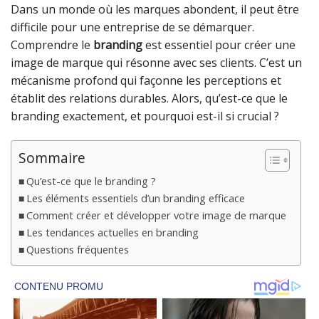
Dans un monde où les marques abondent, il peut être
difficile pour une entreprise de se démarquer.
Comprendre le
branding
est essentiel pour créer une
image de marque qui résonne avec ses clients. C’est un
mécanisme profond qui façonne les perceptions et
établit des relations durables. Alors, qu’est-ce que le
branding exactement, et pourquoi est-il si crucial ?
Sommaire
Qu’est-ce que le branding ?
Les éléments essentiels d’un branding efficace
Comment créer et développer votre image de marque
Les tendances actuelles en branding
Questions fréquentes