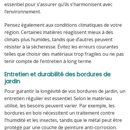
essentiel pour s’assurer qu’ils s’harmonisent avec
l’environnement.
Pensez également aux conditions climatiques de votre
région. Certaines matières réagissent mieux à des
climats plus humides, tandis que d’autres peuvent
résister à la sécheresse. Évitez les erreurs courantes
telles que choisir des matériaux trop fragiles ou ne pas
tenir compte de l’entretien à long terme.
Entretien et durabilité des bordures de
jardin
Pour garantir la longévité de vos bordures de jardin, un
entretien régulier est essentiel. Selon le matériau
utilisé, les besoins peuvent varier. Par exemple, les
bordures en bois nécessitent un traitement contre
l’humidité et les insectes, tandis que le métal peut être
protégé par une couche de peinture anti-corrosion.