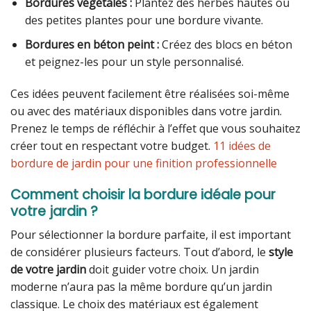
Bordures végétales :
Plantez des herbes hautes ou
des petites plantes pour une bordure vivante.
Bordures en béton peint :
Créez des blocs en béton
et peignez-les pour un style personnalisé.
Ces idées peuvent facilement être réalisées soi-même
ou avec des matériaux disponibles dans votre jardin.
Prenez le temps de réfléchir à l’effet que vous souhaitez
créer tout en respectant votre budget.
11 idées de
bordure de jardin pour une finition professionnelle
Comment choisir la bordure idéale pour
votre jardin ?
Pour sélectionner la bordure parfaite, il est important
de considérer plusieurs facteurs. Tout d’abord, le
style
de votre jardin
doit guider votre choix. Un jardin
moderne n’aura pas la même bordure qu’un jardin
classique. Le choix des matériaux est également