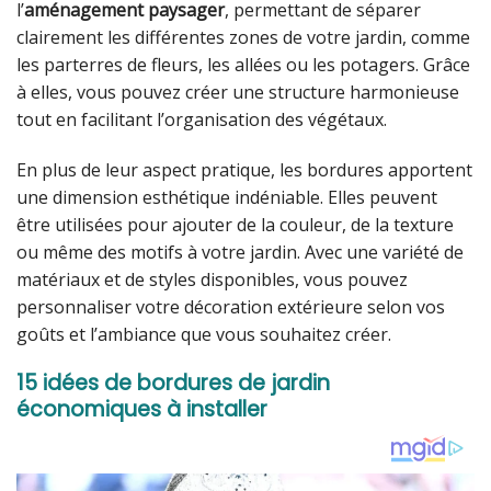
l’
aménagement paysager
, permettant de séparer
clairement les différentes zones de votre jardin, comme
les parterres de fleurs, les allées ou les potagers. Grâce
à elles, vous pouvez créer une structure harmonieuse
tout en facilitant l’organisation des végétaux.
En plus de leur aspect pratique, les bordures apportent
une dimension esthétique indéniable. Elles peuvent
être utilisées pour ajouter de la couleur, de la texture
ou même des motifs à votre jardin. Avec une variété de
matériaux et de styles disponibles, vous pouvez
personnaliser votre décoration extérieure selon vos
goûts et l’ambiance que vous souhaitez créer.
15 idées de bordures de jardin
économiques à installer