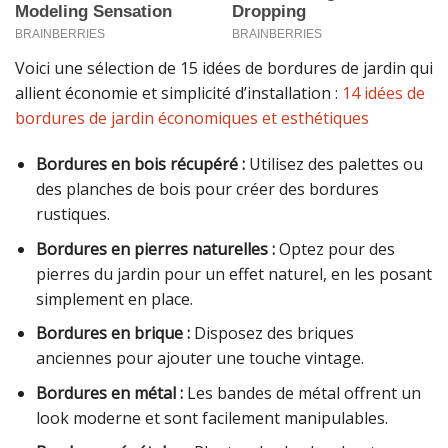
Voici une sélection de 15 idées de bordures de jardin qui
allient économie et simplicité d’installation :
14 idées de
bordures de jardin économiques et esthétiques
Bordures en bois récupéré :
Utilisez des palettes ou
des planches de bois pour créer des bordures
rustiques.
Bordures en pierres naturelles :
Optez pour des
pierres du jardin pour un effet naturel, en les posant
simplement en place.
Bordures en brique :
Disposez des briques
anciennes pour ajouter une touche vintage.
Bordures en métal :
Les bandes de métal offrent un
look moderne et sont facilement manipulables.