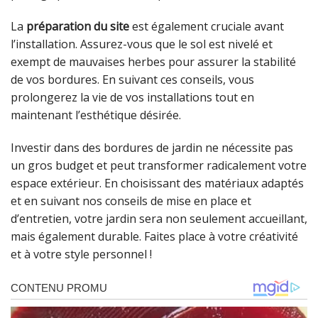
La
préparation du site
est également cruciale avant
l’installation. Assurez-vous que le sol est nivelé et
exempt de mauvaises herbes pour assurer la stabilité
de vos bordures. En suivant ces conseils, vous
prolongerez la vie de vos installations tout en
maintenant l’esthétique désirée.
Investir dans des bordures de jardin ne nécessite pas
un gros budget et peut transformer radicalement votre
espace extérieur. En choisissant des matériaux adaptés
et en suivant nos conseils de mise en place et
d’entretien, votre jardin sera non seulement accueillant,
mais également durable. Faites place à votre créativité
et à votre style personnel !