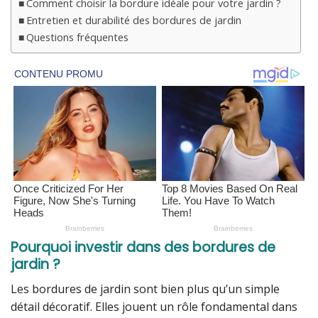
Comment choisir la bordure idéale pour votre jardin ?
Entretien et durabilité des bordures de jardin
Questions fréquentes
Pourquoi investir dans des bordures de
jardin ?
Les bordures de jardin sont bien plus qu’un simple
détail décoratif. Elles jouent un rôle fondamental dans