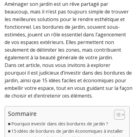
Aménager son jardin est un rêve partagé par
beaucoup, mais il n’est pas toujours simple de trouver
les meilleures solutions pour le rendre esthétique et
fonctionnel. Les bordures de jardin, souvent sous-
estimées, jouent un rôle essentiel dans l’agencement
de vos espaces extérieurs. Elles permettent non
seulement de délimiter les zones, mais contribuent
également à la beauté générale de votre jardin.
Dans cet article, nous vous invitons à explorer
pourquoi il est judicieux d’investir dans des bordures de
jardin, ainsi que 15 idées faciles et économiques pour
embellir votre espace, tout en vous guidant sur la façon
de choisir et d’entretenir ces éléments.
Sommaire
Pourquoi investir dans des bordures de jardin ?
15 idées de bordures de jardin économiques à installer