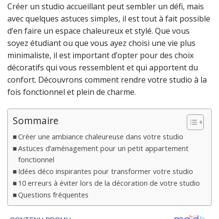
Créer un studio accueillant peut sembler un défi, mais
avec quelques astuces simples, il est tout à fait possible
d’en faire un espace chaleureux et stylé. Que vous
soyez étudiant ou que vous ayez choisi une vie plus
minimaliste, il est important d’opter pour des choix
décoratifs qui vous ressemblent et qui apportent du
confort. Découvrons comment rendre votre studio à la
fois fonctionnel et plein de charme.
Sommaire
Créer une ambiance chaleureuse dans votre studio
Astuces d’aménagement pour un petit appartement
fonctionnel
Idées déco inspirantes pour transformer votre studio
10 erreurs à éviter lors de la décoration de votre studio
Questions fréquentes