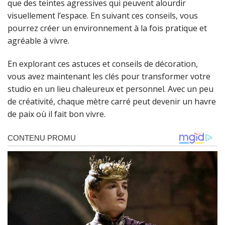
que des teintes agressives qui peuvent alourdir
visuellement l’espace. En suivant ces conseils, vous
pourrez créer un environnement à la fois pratique et
agréable à vivre.
En explorant ces astuces et conseils de décoration,
vous avez maintenant les clés pour transformer votre
studio en un lieu chaleureux et personnel. Avec un peu
de créativité, chaque mètre carré peut devenir un havre
de paix où il fait bon vivre.