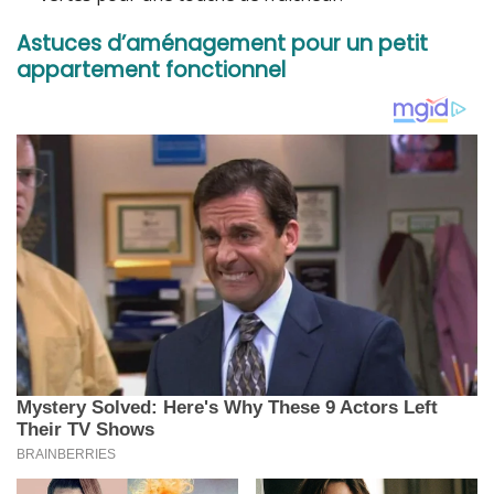
Astuces d’aménagement pour un petit
appartement fonctionnel