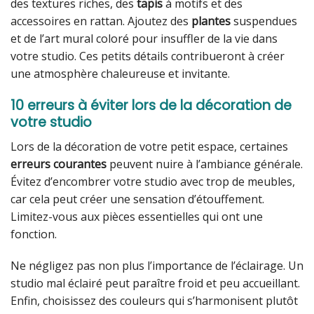
des textures riches, des
tapis
à motifs et des
accessoires en rattan. Ajoutez des
plantes
suspendues
et de l’art mural coloré pour insuffler de la vie dans
votre studio. Ces petits détails contribueront à créer
une atmosphère chaleureuse et invitante.
10 erreurs à éviter lors de la décoration de
votre studio
Lors de la décoration de votre petit espace, certaines
erreurs courantes
peuvent nuire à l’ambiance générale.
Évitez d’encombrer votre studio avec trop de meubles,
car cela peut créer une sensation d’étouffement.
Limitez-vous aux pièces essentielles qui ont une
fonction.
Ne négligez pas non plus l’importance de l’éclairage. Un
studio mal éclairé peut paraître froid et peu accueillant.
Enfin, choisissez des couleurs qui s’harmonisent plutôt