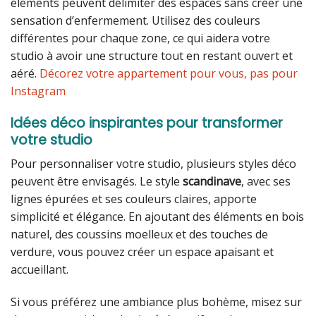
éléments peuvent délimiter des espaces sans créer une
sensation d’enfermement. Utilisez des couleurs
différentes pour chaque zone, ce qui aidera votre
studio à avoir une structure tout en restant ouvert et
aéré.
Décorez votre appartement pour vous, pas pour
Instagram
Idées déco inspirantes pour transformer
votre studio
Pour personnaliser votre studio, plusieurs styles déco
peuvent être envisagés. Le style
scandinave
, avec ses
lignes épurées et ses couleurs claires, apporte
simplicité et élégance. En ajoutant des éléments en bois
naturel, des coussins moelleux et des touches de
verdure, vous pouvez créer un espace apaisant et
accueillant.
Si vous préférez une ambiance plus bohème, misez sur