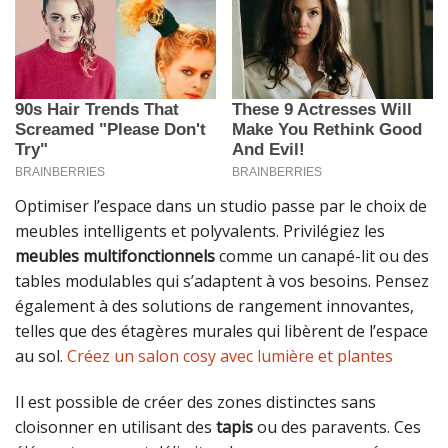
Optimiser l’espace dans un studio passe par le choix de
meubles intelligents et polyvalents. Privilégiez les
meubles multifonctionnels
comme un canapé-lit ou des
tables modulables qui s’adaptent à vos besoins. Pensez
également à des solutions de rangement innovantes,
telles que des étagères murales qui libèrent de l’espace
au sol.
Créez un salon cosy avec lumière et plantes
Il est possible de créer des zones distinctes sans
cloisonner en utilisant des
tapis
ou des paravents. Ces