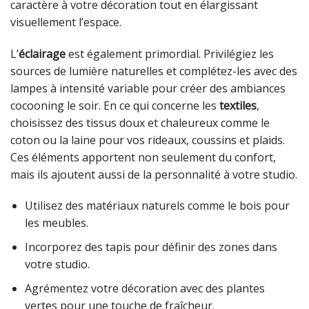
caractère à votre décoration tout en élargissant
visuellement l’espace.
L’
éclairage
est également primordial. Privilégiez les
sources de lumière naturelles et complétez-les avec des
lampes à intensité variable pour créer des ambiances
cocooning le soir. En ce qui concerne les
textiles
,
choisissez des tissus doux et chaleureux comme le
coton ou la laine pour vos rideaux, coussins et plaids.
Ces éléments apportent non seulement du confort,
mais ils ajoutent aussi de la personnalité à votre studio.
Utilisez des matériaux naturels comme le bois pour
les meubles.
Incorporez des tapis pour définir des zones dans
votre studio.
Agrémentez votre décoration avec des plantes
vertes pour une touche de fraîcheur.