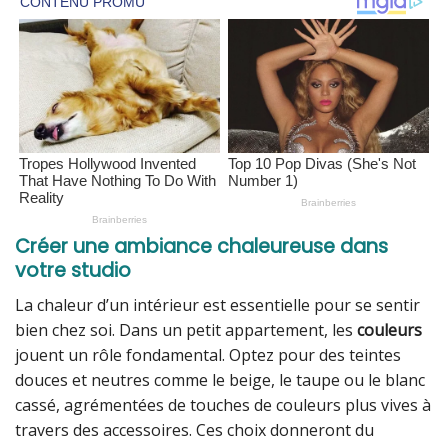
Créer une ambiance chaleureuse dans
votre studio
La chaleur d’un intérieur est essentielle pour se sentir
bien chez soi. Dans un petit appartement, les
couleurs
jouent un rôle fondamental. Optez pour des teintes
douces et neutres comme le beige, le taupe ou le blanc
cassé, agrémentées de touches de couleurs plus vives à
travers des accessoires. Ces choix donneront du