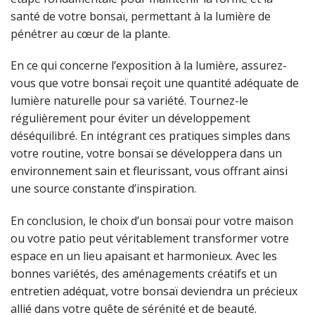
santé de votre bonsaï, permettant à la lumière de
pénétrer au cœur de la plante.
En ce qui concerne l’exposition à la lumière, assurez-
vous que votre bonsaï reçoit une quantité adéquate de
lumière naturelle pour sa variété. Tournez-le
régulièrement pour éviter un développement
déséquilibré. En intégrant ces pratiques simples dans
votre routine, votre bonsaï se développera dans un
environnement sain et fleurissant, vous offrant ainsi
une source constante d’inspiration.
En conclusion, le choix d’un bonsaï pour votre maison
ou votre patio peut véritablement transformer votre
espace en un lieu apaisant et harmonieux. Avec les
bonnes variétés, des aménagements créatifs et un
entretien adéquat, votre bonsaï deviendra un précieux
allié dans votre quête de sérénité et de beauté.