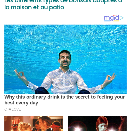
Les différents types de bonsaïs adaptés à
la maison et au patio