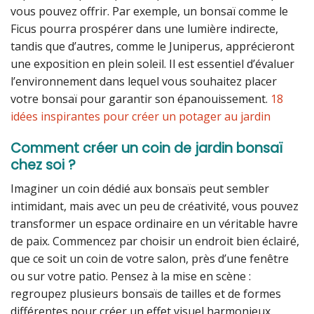
vous pouvez offrir. Par exemple, un bonsaï comme le
Ficus pourra prospérer dans une lumière indirecte,
tandis que d’autres, comme le Juniperus, apprécieront
une exposition en plein soleil. Il est essentiel d’évaluer
l’environnement dans lequel vous souhaitez placer
votre bonsaï pour garantir son épanouissement.
18
idées inspirantes pour créer un potager au jardin
Comment créer un coin de jardin bonsaï
chez soi ?
Imaginer un coin dédié aux bonsaïs peut sembler
intimidant, mais avec un peu de créativité, vous pouvez
transformer un espace ordinaire en un véritable havre
de paix. Commencez par choisir un endroit bien éclairé,
que ce soit un coin de votre salon, près d’une fenêtre
ou sur votre patio. Pensez à la mise en scène :
regroupez plusieurs bonsaïs de tailles et de formes
différentes pour créer un effet visuel harmonieux.