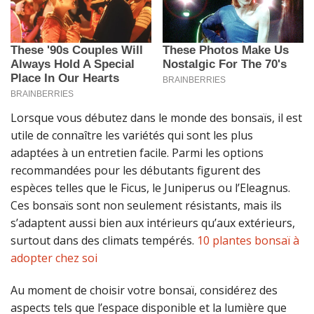
Lorsque vous débutez dans le monde des bonsaïs, il est
utile de connaître les variétés qui sont les plus
adaptées à un entretien facile. Parmi les options
recommandées pour les débutants figurent des
espèces telles que le Ficus, le Juniperus ou l’Eleagnus.
Ces bonsaïs sont non seulement résistants, mais ils
s’adaptent aussi bien aux intérieurs qu’aux extérieurs,
surtout dans des climats tempérés.
10 plantes bonsaï à
adopter chez soi
Au moment de choisir votre bonsaï, considérez des
aspects tels que l’espace disponible et la lumière que