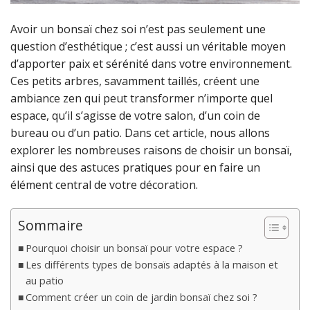
Avoir un bonsaï chez soi n’est pas seulement une
question d’esthétique ; c’est aussi un véritable moyen
d’apporter paix et sérénité dans votre environnement.
Ces petits arbres, savamment taillés, créent une
ambiance zen qui peut transformer n’importe quel
espace, qu’il s’agisse de votre salon, d’un coin de
bureau ou d’un patio. Dans cet article, nous allons
explorer les nombreuses raisons de choisir un bonsaï,
ainsi que des astuces pratiques pour en faire un
élément central de votre décoration.
Sommaire
Pourquoi choisir un bonsaï pour votre espace ?
Les différents types de bonsaïs adaptés à la maison et
au patio
Comment créer un coin de jardin bonsaï chez soi ?