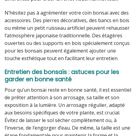
N’hésitez pas à agrémenter votre coin bonsaï avec des
accessoires. Des pierres décoratives, des bancs en bois
ou même un petit ruisseau artificiel peuvent rehausser
l’atmosphère japonaise traditionnelle. Des étagères
ouvertes ou des supports en bois spécialement conçus
pour les bonsaïs peuvent également ajouter une
touche esthétique tout en facilitant leur entretien.
Entretien des bonsaïs : astuces pour les
garder en bonne santé
Pour qu’un bonsaï reste en bonne santé, il est essentiel
de prêter attention à son arrosage, sa taille et son
exposition à la lumière. Un arrosage régulier, adapté
aux besoins spécifiques de votre plante, est crucial.
Évitez de laisser le sol sécher complètement ou, à
l’inverse, de l’engorger d’eau. De même, la taille est une
étape fondamentale pour maintenir la forme et la