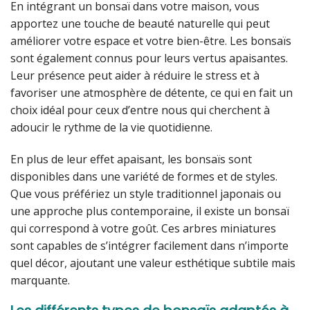
En intégrant un bonsaï dans votre maison, vous
apportez une touche de beauté naturelle qui peut
améliorer votre espace et votre bien-être. Les bonsaïs
sont également connus pour leurs vertus apaisantes.
Leur présence peut aider à réduire le stress et à
favoriser une atmosphère de détente, ce qui en fait un
choix idéal pour ceux d’entre nous qui cherchent à
adoucir le rythme de la vie quotidienne.
En plus de leur effet apaisant, les bonsaïs sont
disponibles dans une variété de formes et de styles.
Que vous préfériez un style traditionnel japonais ou
une approche plus contemporaine, il existe un bonsaï
qui correspond à votre goût. Ces arbres miniatures
sont capables de s’intégrer facilement dans n’importe
quel décor, ajoutant une valeur esthétique subtile mais
marquante.