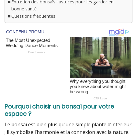
Entretien des bonsaïs : astuces pour les garder en
bonne santé
Questions fréquentes
Pourquoi choisir un bonsaï pour votre
espace ?
Le bonsaï est bien plus qu’une simple plante d’intérieur
; il symbolise l’harmonie et la connexion avec la nature.