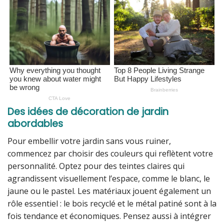
Des idées de décoration de jardin
abordables
Pour embellir votre jardin sans vous ruiner,
commencez par choisir des couleurs qui reflètent votre
personnalité. Optez pour des teintes claires qui
agrandissent visuellement l’espace, comme le blanc, le
jaune ou le pastel. Les matériaux jouent également un
rôle essentiel : le bois recyclé et le métal patiné sont à la
fois tendance et économiques. Pensez aussi à intégrer