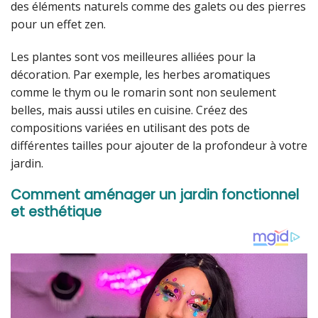
des éléments naturels comme des galets ou des pierres
pour un effet zen.
Les plantes sont vos meilleures alliées pour la
décoration. Par exemple, les herbes aromatiques
comme le thym ou le romarin sont non seulement
belles, mais aussi utiles en cuisine. Créez des
compositions variées en utilisant des pots de
différentes tailles pour ajouter de la profondeur à votre
jardin.
Comment aménager un jardin fonctionnel
et esthétique