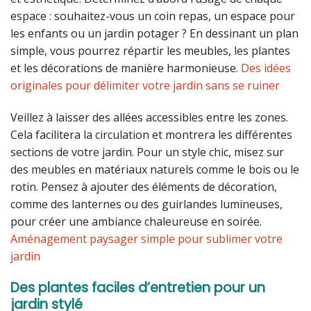
espace : souhaitez-vous un coin repas, un espace pour
les enfants ou un jardin potager ? En dessinant un plan
simple, vous pourrez répartir les meubles, les plantes
et les décorations de manière harmonieuse.
Des idées
originales pour délimiter votre jardin sans se ruiner
Veillez à laisser des allées accessibles entre les zones.
Cela facilitera la circulation et montrera les différentes
sections de votre jardin. Pour un style chic, misez sur
des meubles en matériaux naturels comme le bois ou le
rotin. Pensez à ajouter des éléments de décoration,
comme des lanternes ou des guirlandes lumineuses,
pour créer une ambiance chaleureuse en soirée.
Aménagement paysager simple pour sublimer votre
jardin
Des plantes faciles d’entretien pour un
jardin stylé