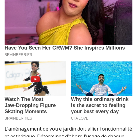
L’aménagement de votre jardin doit allier fonctionnalité
et esthétique. Déterminez d’abord l’usage de chaque