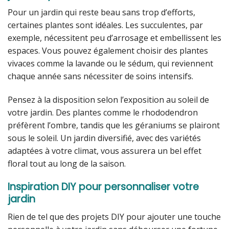
Pour un jardin qui reste beau sans trop d’efforts,
certaines plantes sont idéales. Les succulentes, par
exemple, nécessitent peu d’arrosage et embellissent les
espaces. Vous pouvez également choisir des plantes
vivaces comme la lavande ou le sédum, qui reviennent
chaque année sans nécessiter de soins intensifs.
Pensez à la disposition selon l’exposition au soleil de
votre jardin. Des plantes comme le rhododendron
préfèrent l’ombre, tandis que les géraniums se plairont
sous le soleil. Un jardin diversifié, avec des variétés
adaptées à votre climat, vous assurera un bel effet
floral tout au long de la saison.
Inspiration DIY pour personnaliser votre
jardin
Rien de tel que des projets DIY pour ajouter une touche