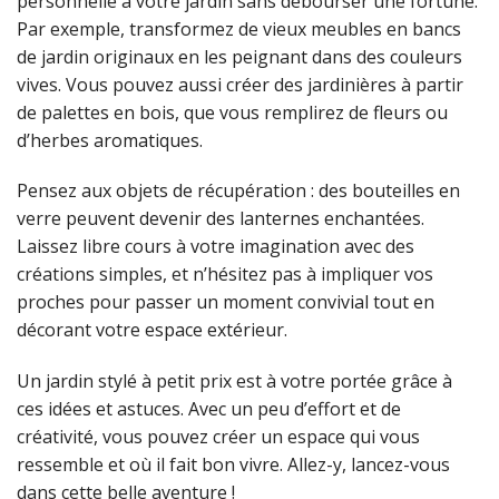
personnelle à votre jardin sans débourser une fortune.
Par exemple, transformez de vieux meubles en bancs
de jardin originaux en les peignant dans des couleurs
vives. Vous pouvez aussi créer des jardinières à partir
de palettes en bois, que vous remplirez de fleurs ou
d’herbes aromatiques.
Pensez aux objets de récupération : des bouteilles en
verre peuvent devenir des lanternes enchantées.
Laissez libre cours à votre imagination avec des
créations simples, et n’hésitez pas à impliquer vos
proches pour passer un moment convivial tout en
décorant votre espace extérieur.
Un jardin stylé à petit prix est à votre portée grâce à
ces idées et astuces. Avec un peu d’effort et de
créativité, vous pouvez créer un espace qui vous
ressemble et où il fait bon vivre. Allez-y, lancez-vous
dans cette belle aventure !