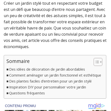
Créer un jardin stylé tout en respectant votre budget
est un défi que beaucoup d’entre nous partagent. Avec
un peu de créativité et des astuces simples, il est tout à
fait possible de transformer votre espace extérieur en
un véritable havre de paix. Que vous souhaitiez un coin
de verdure apaisant ou un lieu convivial pour recevoir
vos amis, cet article vous offre des conseils pratiques et
économiques.
Sommaire
Des idées de décoration de jardin abordables
Comment aménager un jardin fonctionnel et esthétique
Des plantes faciles d’entretien pour un jardin stylé
Inspiration DIY pour personnaliser votre jardin
Questions fréquentes