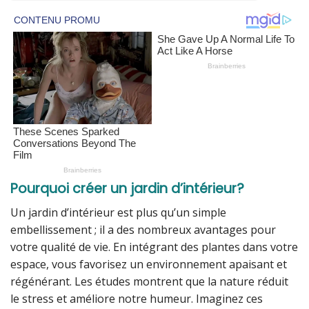
Pourquoi créer un jardin d’intérieur?
Un jardin d’intérieur est plus qu’un simple
embellissement ; il a des nombreux avantages pour
votre qualité de vie. En intégrant des plantes dans votre
espace, vous favorisez un environnement apaisant et
régénérant. Les études montrent que la nature réduit
le stress et améliore notre humeur. Imaginez ces