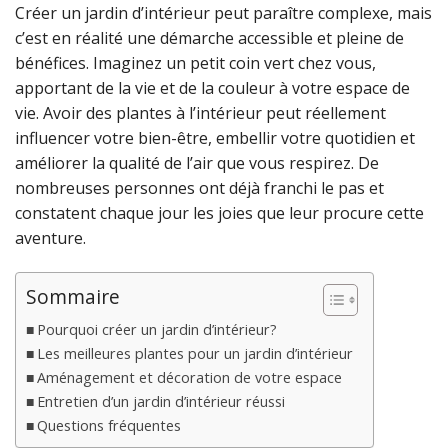
Créer un jardin d’intérieur peut paraître complexe, mais
c’est en réalité une démarche accessible et pleine de
bénéfices. Imaginez un petit coin vert chez vous,
apportant de la vie et de la couleur à votre espace de
vie. Avoir des plantes à l’intérieur peut réellement
influencer votre bien-être, embellir votre quotidien et
améliorer la qualité de l’air que vous respirez. De
nombreuses personnes ont déjà franchi le pas et
constatent chaque jour les joies que leur procure cette
aventure.
Sommaire
Pourquoi créer un jardin d’intérieur?
Les meilleures plantes pour un jardin d’intérieur
Aménagement et décoration de votre espace
Entretien d’un jardin d’intérieur réussi
Questions fréquentes