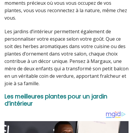
moments précieux où vous vous occupez de vos
plantes, vous vous reconnectez à la nature, même chez
vous.
Les jardins d’intérieur permettent également de
personnaliser votre espace selon votre goût. Que ce
soit des herbes aromatiques dans votre cuisine ou des
plantes d’ornement dans votre salon, chaque choix
contribue à un décor unique. Pensez à Margaux, une
mère de deux enfants qui a transformé son petit balcon
en un véritable coin de verdure, apportant fraîcheur et
joie à sa famille.
Les meilleures plantes pour un jardin
d’intérieur