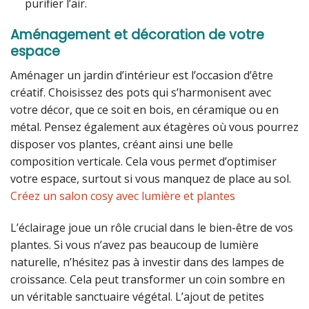
purifier l’air.
Aménagement et décoration de votre
espace
Aménager un jardin d’intérieur est l’occasion d’être
créatif. Choisissez des pots qui s’harmonisent avec
votre décor, que ce soit en bois, en céramique ou en
métal. Pensez également aux étagères où vous pourrez
disposer vos plantes, créant ainsi une belle
composition verticale. Cela vous permet d’optimiser
votre espace, surtout si vous manquez de place au sol.
Créez un salon cosy avec lumière et plantes
L’éclairage joue un rôle crucial dans le bien-être de vos
plantes. Si vous n’avez pas beaucoup de lumière
naturelle, n’hésitez pas à investir dans des lampes de
croissance. Cela peut transformer un coin sombre en
un véritable sanctuaire végétal. L’ajout de petites