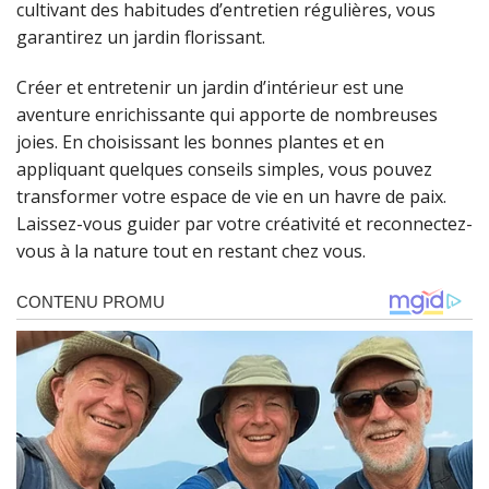
cultivant des habitudes d’entretien régulières, vous
garantirez un jardin florissant.
Créer et entretenir un jardin d’intérieur est une
aventure enrichissante qui apporte de nombreuses
joies. En choisissant les bonnes plantes et en
appliquant quelques conseils simples, vous pouvez
transformer votre espace de vie en un havre de paix.
Laissez-vous guider par votre créativité et reconnectez-
vous à la nature tout en restant chez vous.