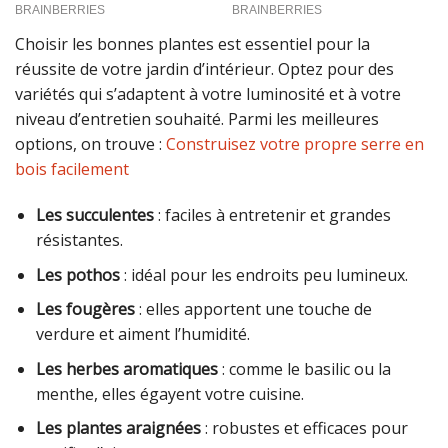
Choisir les bonnes plantes est essentiel pour la
réussite de votre jardin d’intérieur. Optez pour des
variétés qui s’adaptent à votre luminosité et à votre
niveau d’entretien souhaité. Parmi les meilleures
options, on trouve :
Construisez votre propre serre en
bois facilement
Les succulentes
: faciles à entretenir et grandes
résistantes.
Les pothos
: idéal pour les endroits peu lumineux.
Les fougères
: elles apportent une touche de
verdure et aiment l’humidité.
Les herbes aromatiques
: comme le basilic ou la
menthe, elles égayent votre cuisine.
Les plantes araignées
: robustes et efficaces pour