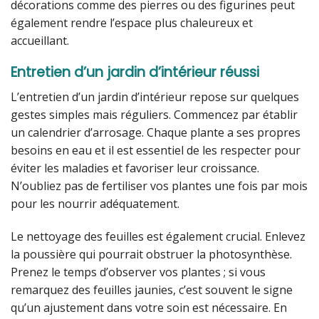
décorations comme des pierres ou des figurines peut
également rendre l’espace plus chaleureux et
accueillant.
Entretien d’un jardin d’intérieur réussi
L’entretien d’un jardin d’intérieur repose sur quelques
gestes simples mais réguliers. Commencez par établir
un calendrier d’arrosage. Chaque plante a ses propres
besoins en eau et il est essentiel de les respecter pour
éviter les maladies et favoriser leur croissance.
N’oubliez pas de fertiliser vos plantes une fois par mois
pour les nourrir adéquatement.
Le nettoyage des feuilles est également crucial. Enlevez
la poussière qui pourrait obstruer la photosynthèse.
Prenez le temps d’observer vos plantes ; si vous
remarquez des feuilles jaunies, c’est souvent le signe
qu’un ajustement dans votre soin est nécessaire. En