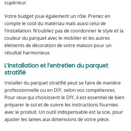
supérieur.
Votre budget joue également un rôle. Prenez en
compte le coût du matériau mais aussi celui de
l’installation. N’oubliez pas de coordonner le style et la
couleur du parquet avec le mobilier et les autres
éléments de décoration de votre maison pour un
résultat harmonieux.
L’installation et l’entretien du parquet
stratifié
Installer du parquet stratifié peut se faire de manière
professionnelle ou en DIY, selon vos compétences.
Pour ceux qui choisissent le DIY, il est essentiel de bien
préparer le sol et de suivre les instructions fournies
avec le produit. Un outil indispensable est la scie, pour
ajuster les lames aux dimensions de votre pièce.