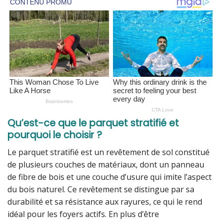
Qu’est-ce que le parquet stratifié et
pourquoi le choisir ?
Le parquet stratifié est un revêtement de sol constitué
de plusieurs couches de matériaux, dont un panneau
de fibre de bois et une couche d’usure qui imite l’aspect
du bois naturel. Ce revêtement se distingue par sa
durabilité et sa résistance aux rayures, ce qui le rend
idéal pour les foyers actifs. En plus d’être