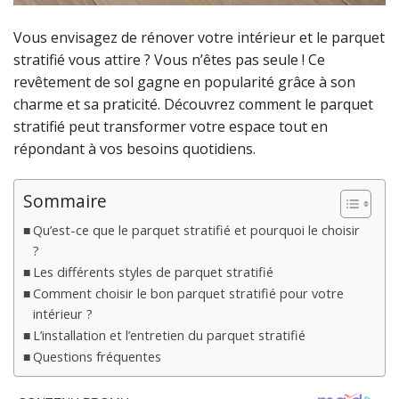
Vous envisagez de rénover votre intérieur et le parquet
stratifié vous attire ? Vous n’êtes pas seule ! Ce
revêtement de sol gagne en popularité grâce à son
charme et sa praticité. Découvrez comment le parquet
stratifié peut transformer votre espace tout en
répondant à vos besoins quotidiens.
Sommaire
Qu’est-ce que le parquet stratifié et pourquoi le choisir
?
Les différents styles de parquet stratifié
Comment choisir le bon parquet stratifié pour votre
intérieur ?
L’installation et l’entretien du parquet stratifié
Questions fréquentes