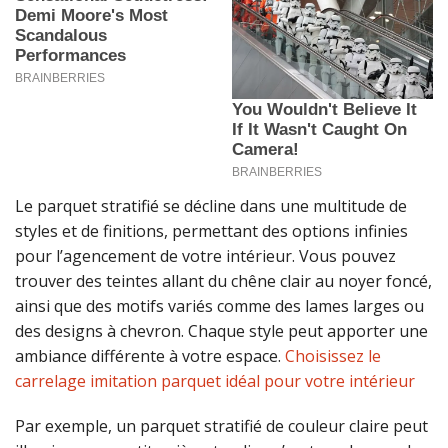
Le parquet stratifié se décline dans une multitude de
styles et de finitions, permettant des options infinies
pour l’agencement de votre intérieur. Vous pouvez
trouver des teintes allant du chêne clair au noyer foncé,
ainsi que des motifs variés comme des lames larges ou
des designs à chevron. Chaque style peut apporter une
ambiance différente à votre espace.
Choisissez le
carrelage imitation parquet idéal pour votre intérieur
Par exemple, un parquet stratifié de couleur claire peut