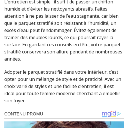
L’entretien est simple : il suffit de passer un chiffon
humide et d’éviter les nettoyants abrasifs. Faites
attention à ne pas laisser de l’eau stagnante, car bien
que le parquet stratifié soit résistant à l’humidité, un
excès d’eau peut l’endommager. Évitez également de
traîner des meubles lourds, ce qui pourrait rayer la
surface. En gardant ces conseils en tête, votre parquet
stratifié conservera son allure pendant de nombreuses
années.
Adopter le parquet stratifié dans votre intérieur, c’est
opter pour un mélange de style et de praticité. Avec un
choix varié de styles et une facilité d’entretien, il est
idéal pour toute femme moderne cherchant à embellir
son foyer.