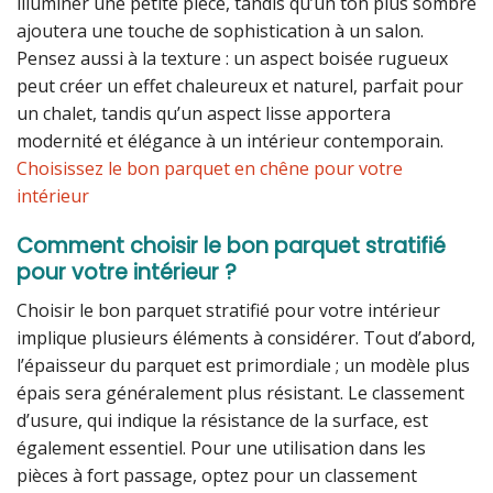
illuminer une petite pièce, tandis qu’un ton plus sombre
ajoutera une touche de sophistication à un salon.
Pensez aussi à la texture : un aspect boisée rugueux
peut créer un effet chaleureux et naturel, parfait pour
un chalet, tandis qu’un aspect lisse apportera
modernité et élégance à un intérieur contemporain.
Choisissez le bon parquet en chêne pour votre
intérieur
Comment choisir le bon parquet stratifié
pour votre intérieur ?
Choisir le bon parquet stratifié pour votre intérieur
implique plusieurs éléments à considérer. Tout d’abord,
l’épaisseur du parquet est primordiale ; un modèle plus
épais sera généralement plus résistant. Le classement
d’usure, qui indique la résistance de la surface, est
également essentiel. Pour une utilisation dans les
pièces à fort passage, optez pour un classement