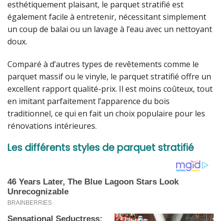
esthétiquement plaisant, le parquet stratifié est
également facile à entretenir, nécessitant simplement
un coup de balai ou un lavage à l’eau avec un nettoyant
doux.
Comparé à d’autres types de revêtements comme le
parquet massif ou le vinyle, le parquet stratifié offre un
excellent rapport qualité-prix. Il est moins coûteux, tout
en imitant parfaitement l’apparence du bois
traditionnel, ce qui en fait un choix populaire pour les
rénovations intérieures.
Les différents styles de parquet stratifié