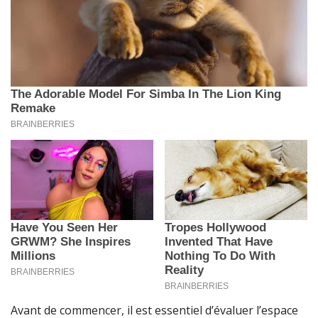
Avant de commencer, il est essentiel d’évaluer l’espace