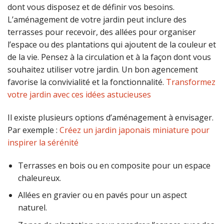
dont vous disposez et de définir vos besoins.
L’aménagement de votre jardin peut inclure des
terrasses pour recevoir, des allées pour organiser
l’espace ou des plantations qui ajoutent de la couleur et
de la vie. Pensez à la circulation et à la façon dont vous
souhaitez utiliser votre jardin. Un bon agencement
favorise la convivialité et la fonctionnalité.
Transformez
votre jardin avec ces idées astucieuses
Il existe plusieurs options d’aménagement à envisager.
Par exemple :
Créez un jardin japonais miniature pour
inspirer la sérénité
Terrasses en bois ou en composite pour un espace
chaleureux.
Allées en gravier ou en pavés pour un aspect
naturel.