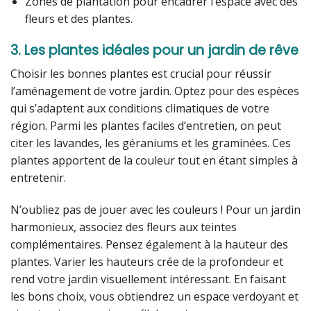
Zones de plantation pour encadrer l’espace avec des
fleurs et des plantes.
3. Les plantes idéales pour un jardin de rêve
Choisir les bonnes plantes est crucial pour réussir
l’aménagement de votre jardin. Optez pour des espèces
qui s’adaptent aux conditions climatiques de votre
région. Parmi les plantes faciles d’entretien, on peut
citer les lavandes, les géraniums et les graminées. Ces
plantes apportent de la couleur tout en étant simples à
entretenir.
N’oubliez pas de jouer avec les couleurs ! Pour un jardin
harmonieux, associez des fleurs aux teintes
complémentaires. Pensez également à la hauteur des
plantes. Varier les hauteurs crée de la profondeur et
rend votre jardin visuellement intéressant. En faisant
les bons choix, vous obtiendrez un espace verdoyant et