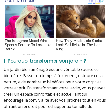
1. Pourquoi transformer son jardin ?
Un jardin bien aménagé est une véritable source de
bien-être. Passer du temps à l’extérieur, entouré de la
nature, a de nombreux bénéfices pour votre corps et
votre esprit. En transformant votre jardin, vous pouvez
créer un espace confortable et accueillant qui
encourage la convivialité avec vos proches tout en vous
offrant un endroit pour échapper au tumulte du