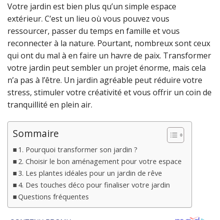
Votre jardin est bien plus qu’un simple espace
extérieur. C’est un lieu où vous pouvez vous
ressourcer, passer du temps en famille et vous
reconnecter à la nature. Pourtant, nombreux sont ceux
qui ont du mal à en faire un havre de paix. Transformer
votre jardin peut sembler un projet énorme, mais cela
n’a pas à l’être. Un jardin agréable peut réduire votre
stress, stimuler votre créativité et vous offrir un coin de
tranquillité en plein air.
Sommaire
1. Pourquoi transformer son jardin ?
2. Choisir le bon aménagement pour votre espace
3. Les plantes idéales pour un jardin de rêve
4. Des touches déco pour finaliser votre jardin
Questions fréquentes