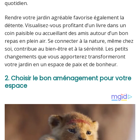
quotidien.
Rendre votre jardin agréable favorise également la
détente. Visualisez-vous profitant d’un livre dans un
coin paisible ou accueillant des amis autour d’un bon
repas en plein air. Se connecter à la nature, même chez
soi, contribue au bien-être et à la sérénité. Les petits
changements que vous apporterez transformeront
votre jardin en un espace de paix et de bonheur.
2. Choisir le bon aménagement pour votre
espace