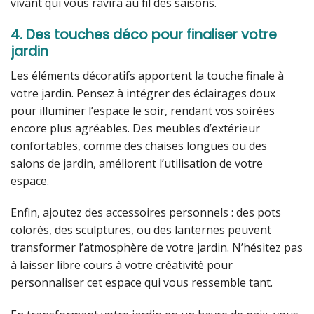
vivant qui vous ravira au fil des saisons.
4. Des touches déco pour finaliser votre
jardin
Les éléments décoratifs apportent la touche finale à
votre jardin. Pensez à intégrer des éclairages doux
pour illuminer l’espace le soir, rendant vos soirées
encore plus agréables. Des meubles d’extérieur
confortables, comme des chaises longues ou des
salons de jardin, améliorent l’utilisation de votre
espace.
Enfin, ajoutez des accessoires personnels : des pots
colorés, des sculptures, ou des lanternes peuvent
transformer l’atmosphère de votre jardin. N’hésitez pas
à laisser libre cours à votre créativité pour
personnaliser cet espace qui vous ressemble tant.