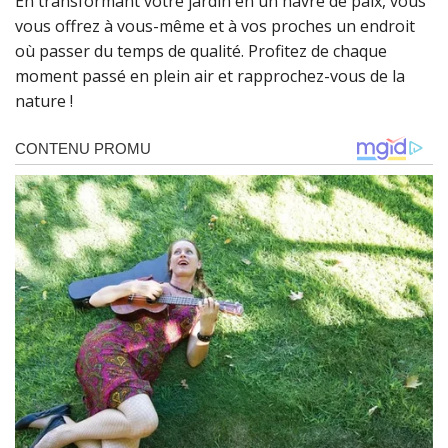
En transformant votre jardin en un havre de paix, vous
vous offrez à vous-même et à vos proches un endroit
où passer du temps de qualité. Profitez de chaque
moment passé en plein air et rapprochez-vous de la
nature !