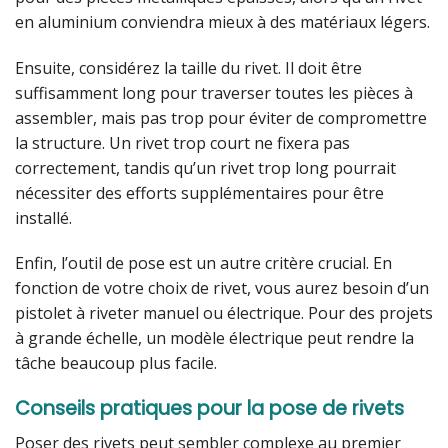
en aluminium conviendra mieux à des matériaux légers.
Ensuite, considérez la taille du rivet. Il doit être
suffisamment long pour traverser toutes les pièces à
assembler, mais pas trop pour éviter de compromettre
la structure. Un rivet trop court ne fixera pas
correctement, tandis qu’un rivet trop long pourrait
nécessiter des efforts supplémentaires pour être
installé.
Enfin, l’outil de pose est un autre critère crucial. En
fonction de votre choix de rivet, vous aurez besoin d’un
pistolet à riveter manuel ou électrique. Pour des projets
à grande échelle, un modèle électrique peut rendre la
tâche beaucoup plus facile.
Conseils pratiques pour la pose de rivets
Poser des rivets peut sembler complexe au premier