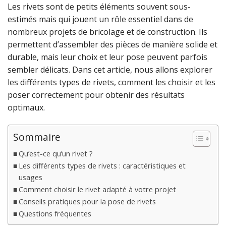
Les rivets sont de petits éléments souvent sous-
estimés mais qui jouent un rôle essentiel dans de
nombreux projets de bricolage et de construction. Ils
permettent d’assembler des pièces de manière solide et
durable, mais leur choix et leur pose peuvent parfois
sembler délicats. Dans cet article, nous allons explorer
les différents types de rivets, comment les choisir et les
poser correctement pour obtenir des résultats
optimaux.
Sommaire
Qu’est-ce qu’un rivet ?
Les différents types de rivets : caractéristiques et
usages
Comment choisir le rivet adapté à votre projet
Conseils pratiques pour la pose de rivets
Questions fréquentes