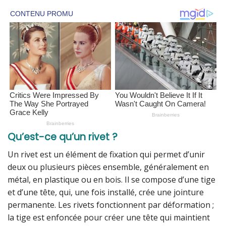
Qu’est-ce qu’un rivet ?
Un rivet est un élément de fixation qui permet d’unir
deux ou plusieurs pièces ensemble, généralement en
métal, en plastique ou en bois. Il se compose d’une tige
et d’une tête, qui, une fois installé, crée une jointure
permanente. Les rivets fonctionnent par déformation ;
la tige est enfoncée pour créer une tête qui maintient