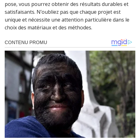
pose, vous pourrez obtenir des résultats durables et
satisfaisants. N’oubliez pas que chaque projet est
unique et nécessite une attention particulière dans le
choix des matériaux et des méthodes.