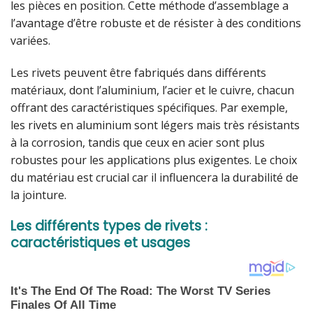
les pièces en position. Cette méthode d’assemblage a
l’avantage d’être robuste et de résister à des conditions
variées.
Les rivets peuvent être fabriqués dans différents
matériaux, dont l’aluminium, l’acier et le cuivre, chacun
offrant des caractéristiques spécifiques. Par exemple,
les rivets en aluminium sont légers mais très résistants
à la corrosion, tandis que ceux en acier sont plus
robustes pour les applications plus exigentes. Le choix
du matériau est crucial car il influencera la durabilité de
la jointure.
Les différents types de rivets :
caractéristiques et usages