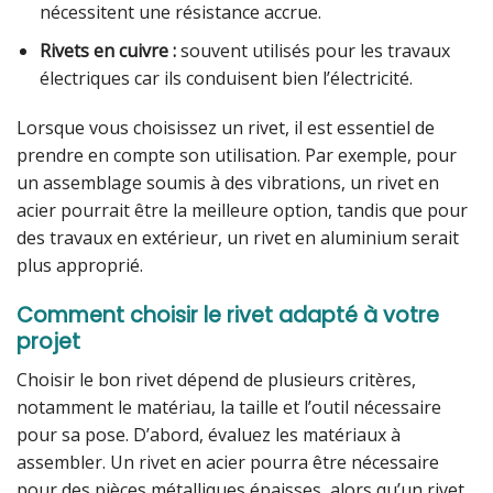
nécessitent une résistance accrue.
Rivets en cuivre :
souvent utilisés pour les travaux
électriques car ils conduisent bien l’électricité.
Lorsque vous choisissez un rivet, il est essentiel de
prendre en compte son utilisation. Par exemple, pour
un assemblage soumis à des vibrations, un rivet en
acier pourrait être la meilleure option, tandis que pour
des travaux en extérieur, un rivet en aluminium serait
plus approprié.
Comment choisir le rivet adapté à votre
projet
Choisir le bon rivet dépend de plusieurs critères,
notamment le matériau, la taille et l’outil nécessaire
pour sa pose. D’abord, évaluez les matériaux à
assembler. Un rivet en acier pourra être nécessaire
pour des pièces métalliques épaisses, alors qu’un rivet