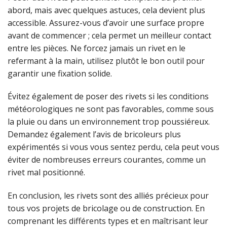
abord, mais avec quelques astuces, cela devient plus
accessible. Assurez-vous d’avoir une surface propre
avant de commencer ; cela permet un meilleur contact
entre les pièces. Ne forcez jamais un rivet en le
refermant à la main, utilisez plutôt le bon outil pour
garantir une fixation solide.
Évitez également de poser des rivets si les conditions
météorologiques ne sont pas favorables, comme sous
la pluie ou dans un environnement trop poussiéreux.
Demandez également l’avis de bricoleurs plus
expérimentés si vous vous sentez perdu, cela peut vous
éviter de nombreuses erreurs courantes, comme un
rivet mal positionné.
En conclusion, les rivets sont des alliés précieux pour
tous vos projets de bricolage ou de construction. En
comprenant les différents types et en maîtrisant leur