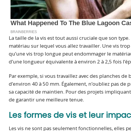
La taille de la vis est tout aussi cruciale que son typ
matériau sur lequel vous allez travailler. Une vis tr
qu’une vis trop longue peut endommager le matériau. 
d’une longueur équivalente à environ 2 à 2,5 fois l’é
Par exemple, si vous travaillez avec des planches de
d’environ 40 à 50 mm. Également, n’oubliez pas de p
sa capacité de maintien. Pour des projets impliquant
de garantir une meilleure tenue.
Les formes de vis et leur impac
Les vis ne sont pas seulement fonctionnelles, elles p