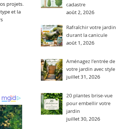
os projets.
cadastre
ype et la
août 2, 2026
rs
Rafraîchir votre jardin
durant la canicule
août 1, 2026
Aménagez l’entrée de
votre jardin avec style
juillet 31, 2026
20 plantes brise-vue
pour embellir votre
jardin
juillet 30, 2026