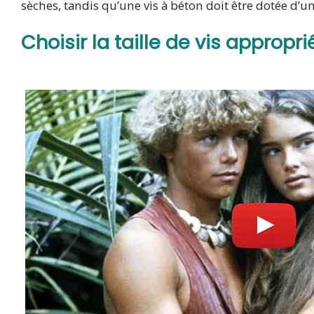
sèches, tandis qu’une vis à béton doit être dotée d’u
Choisir la taille de vis approp