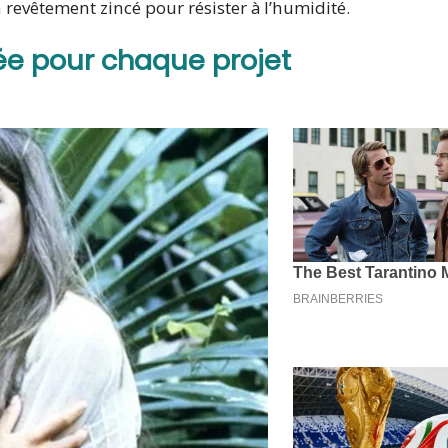
n revêtement zincé pour résister à l’humidité.
riée pour chaque projet