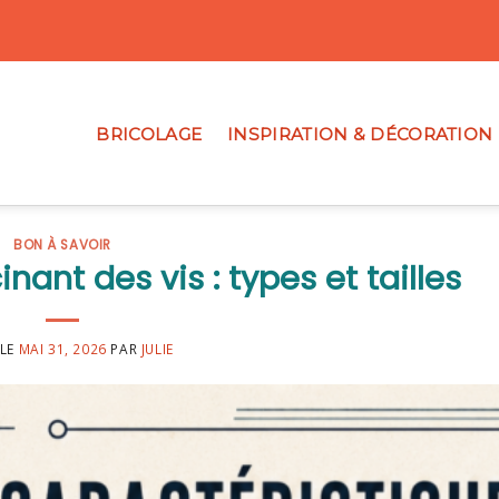
BRICOLAGE
INSPIRATION & DÉCORATION
BON À SAVOIR
nant des vis : types et tailles
 LE
MAI 31, 2026
PAR
JULIE