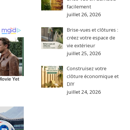
facilement
juillet 26, 2026
Brise-vues et clôtures :
créez votre espace de
vie extérieur
juillet 25, 2026
Construisez votre
clôture économique et
DIY
juillet 24, 2026