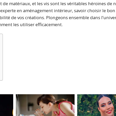
de matériaux, et les vis sont les véritables héroïnes de n
xperte en aménagement intérieur, savoir choisir le bon t
rabilité de vos créations. Plongeons ensemble dans l’unive
ment les utiliser efficacement.