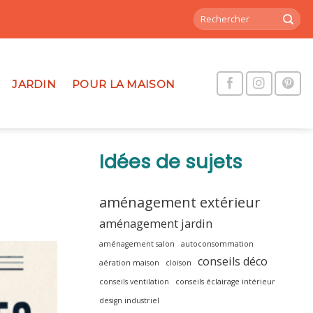
JARDIN
POUR LA MAISON
Idées de sujets
aménagement extérieur
aménagement jardin
aménagement salon
autoconsommation
conseils déco
aération maison
cloison
conseils ventilation
conseils éclairage intérieur
design industriel