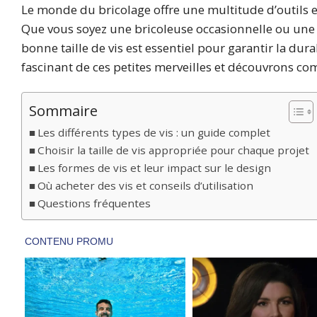
Le monde du bricolage offre une multitude d’outils et 
Que vous soyez une bricoleuse occasionnelle ou une e
bonne taille de vis est essentiel pour garantir la du
fascinant de ces petites merveilles et découvrons com
Sommaire
Les différents types de vis : un guide complet
Choisir la taille de vis appropriée pour chaque projet
Les formes de vis et leur impact sur le design
Où acheter des vis et conseils d’utilisation
Questions fréquentes