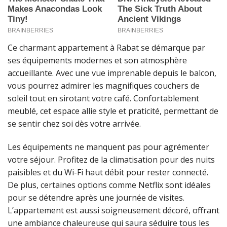
Ce charmant appartement à Rabat se démarque par
ses équipements modernes et son atmosphère
accueillante. Avec une vue imprenable depuis le balcon,
vous pourrez admirer les magnifiques couchers de
soleil tout en sirotant votre café. Confortablement
meublé, cet espace allie style et praticité, permettant de
se sentir chez soi dès votre arrivée.
Les équipements ne manquent pas pour agrémenter
votre séjour. Profitez de la climatisation pour des nuits
paisibles et du Wi-Fi haut débit pour rester connecté.
De plus, certaines options comme Netflix sont idéales
pour se détendre après une journée de visites.
L’appartement est aussi soigneusement décoré, offrant
une ambiance chaleureuse qui saura séduire tous les