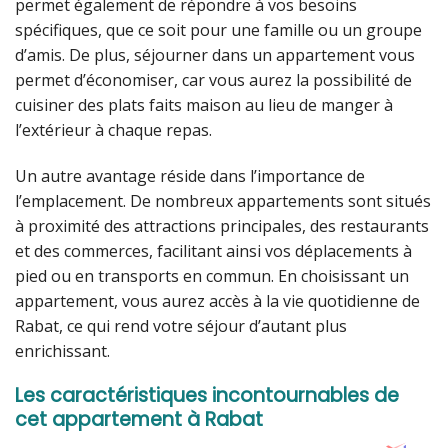
permet également de répondre à vos besoins
spécifiques, que ce soit pour une famille ou un groupe
d’amis. De plus, séjourner dans un appartement vous
permet d’économiser, car vous aurez la possibilité de
cuisiner des plats faits maison au lieu de manger à
l’extérieur à chaque repas.
Un autre avantage réside dans l’importance de
l’emplacement. De nombreux appartements sont situés
à proximité des attractions principales, des restaurants
et des commerces, facilitant ainsi vos déplacements à
pied ou en transports en commun. En choisissant un
appartement, vous aurez accès à la vie quotidienne de
Rabat, ce qui rend votre séjour d’autant plus
enrichissant.
Les caractéristiques incontournables de
cet appartement à Rabat