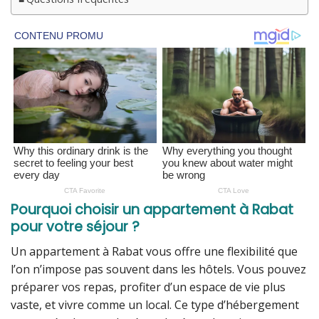
Pourquoi choisir un appartement à Rabat
pour votre séjour ?
Un appartement à Rabat vous offre une flexibilité que
l’on n’impose pas souvent dans les hôtels. Vous pouvez
préparer vos repas, profiter d’un espace de vie plus
vaste, et vivre comme un local. Ce type d’hébergement