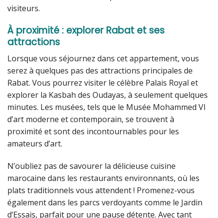
visiteurs.
À proximité : explorer Rabat et ses
attractions
Lorsque vous séjournez dans cet appartement, vous
serez à quelques pas des attractions principales de
Rabat. Vous pourrez visiter le célèbre Palais Royal et
explorer la Kasbah des Oudayas, à seulement quelques
minutes. Les musées, tels que le Musée Mohammed VI
d’art moderne et contemporain, se trouvent à
proximité et sont des incontournables pour les
amateurs d’art.
N’oubliez pas de savourer la délicieuse cuisine
marocaine dans les restaurants environnants, où les
plats traditionnels vous attendent ! Promenez-vous
également dans les parcs verdoyants comme le Jardin
d’Essais, parfait pour une pause détente. Avec tant