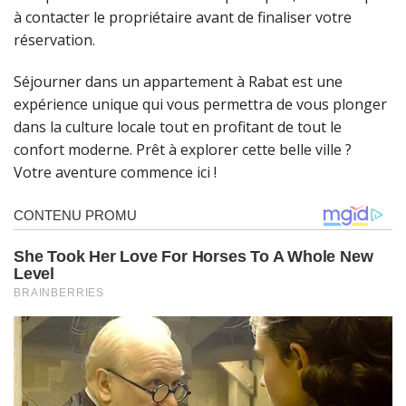
à contacter le propriétaire avant de finaliser votre
réservation.
Séjourner dans un appartement à Rabat est une
expérience unique qui vous permettra de vous plonger
dans la culture locale tout en profitant de tout le
confort moderne. Prêt à explorer cette belle ville ?
Votre aventure commence ici !