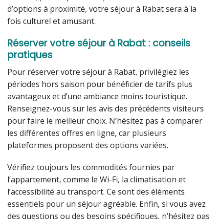
d’options à proximité, votre séjour à Rabat sera à la
fois culturel et amusant.
Réserver votre séjour à Rabat : conseils
pratiques
Pour réserver votre séjour à Rabat, privilégiez les
périodes hors saison pour bénéficier de tarifs plus
avantageux et d’une ambiance moins touristique.
Renseignez-vous sur les avis des précédents visiteurs
pour faire le meilleur choix. N’hésitez pas à comparer
les différentes offres en ligne, car plusieurs
plateformes proposent des options variées.
Vérifiez toujours les commodités fournies par
l’appartement, comme le Wi-Fi, la climatisation et
l’accessibilité au transport. Ce sont des éléments
essentiels pour un séjour agréable. Enfin, si vous avez
des questions ou des besoins spécifiques, n’hésitez pas