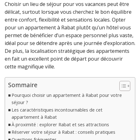
Choisir un lieu de séjour pour vos vacances peut être
délicat, surtout lorsque vous cherchez le bon équilibre
entre confort, flexibilité et sensations locales. Opter
pour un appartement à Rabat plutôt qu’un hôtel vous
permet de bénéficier d’un espace personnel plus vaste,
idéal pour se détendre après une journée d’exploration.
De plus, la localisation stratégique des appartements
en fait un excellent point de départ pour découvrir
cette magnifique ville.
Sommaire
Pourquoi choisir un appartement à Rabat pour votre
séjour ?
Les caractéristiques incontournables de cet
appartement à Rabat
À proximité : explorer Rabat et ses attractions
Réserver votre séjour à Rabat : conseils pratiques
Questions fréquentes