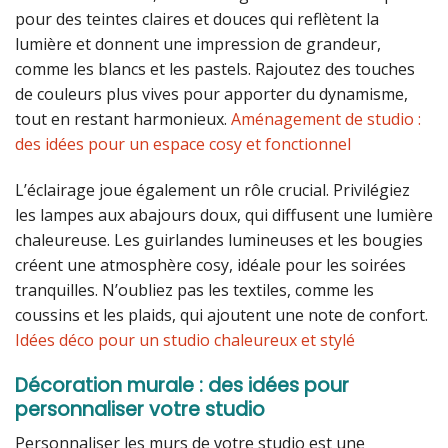
pour des teintes claires et douces qui reflètent la
lumière et donnent une impression de grandeur,
comme les blancs et les pastels. Rajoutez des touches
de couleurs plus vives pour apporter du dynamisme,
tout en restant harmonieux.
Aménagement de studio :
des idées pour un espace cosy et fonctionnel
L’éclairage joue également un rôle crucial. Privilégiez
les lampes aux abajours doux, qui diffusent une lumière
chaleureuse. Les guirlandes lumineuses et les bougies
créent une atmosphère cosy, idéale pour les soirées
tranquilles. N’oubliez pas les textiles, comme les
coussins et les plaids, qui ajoutent une note de confort.
Idées déco pour un studio chaleureux et stylé
Décoration murale : des idées pour
personnaliser votre studio
Personnaliser les murs de votre studio est une