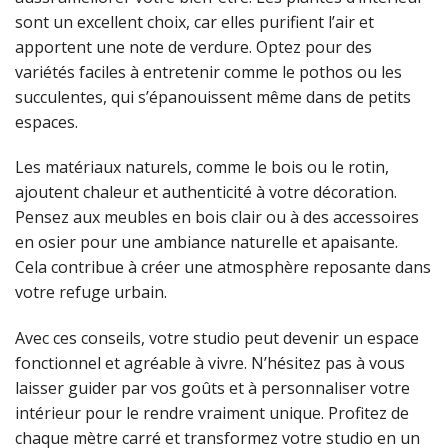
sont un excellent choix, car elles purifient l’air et
apportent une note de verdure. Optez pour des
variétés faciles à entretenir comme le pothos ou les
succulentes, qui s’épanouissent même dans de petits
espaces.
Les matériaux naturels, comme le bois ou le rotin,
ajoutent chaleur et authenticité à votre décoration.
Pensez aux meubles en bois clair ou à des accessoires
en osier pour une ambiance naturelle et apaisante.
Cela contribue à créer une atmosphère reposante dans
votre refuge urbain.
Avec ces conseils, votre studio peut devenir un espace
fonctionnel et agréable à vivre. N’hésitez pas à vous
laisser guider par vos goûts et à personnaliser votre
intérieur pour le rendre vraiment unique. Profitez de
chaque mètre carré et transformez votre studio en un