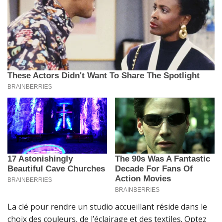
La clé pour rendre un studio accueillant réside dans le
choix des couleurs, de l’éclairage et des textiles. Optez