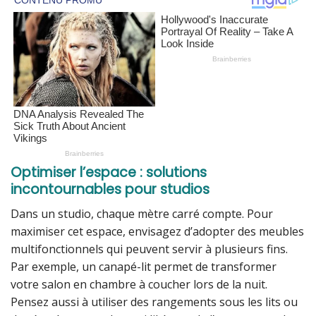
Optimiser l’espace : solutions
incontournables pour studios
Dans un studio, chaque mètre carré compte. Pour
maximiser cet espace, envisagez d’adopter des meubles
multifonctionnels qui peuvent servir à plusieurs fins.
Par exemple, un canapé-lit permet de transformer
votre salon en chambre à coucher lors de la nuit.
Pensez aussi à utiliser des rangements sous les lits ou