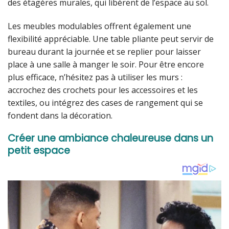
des étagères murales, qui libèrent de l’espace au sol.
Les meubles modulables offrent également une
flexibilité appréciable. Une table pliante peut servir de
bureau durant la journée et se replier pour laisser
place à une salle à manger le soir. Pour être encore
plus efficace, n’hésitez pas à utiliser les murs :
accrochez des crochets pour les accessoires et les
textiles, ou intégrez des cases de rangement qui se
fondent dans la décoration.
Créer une ambiance chaleureuse dans un
petit espace