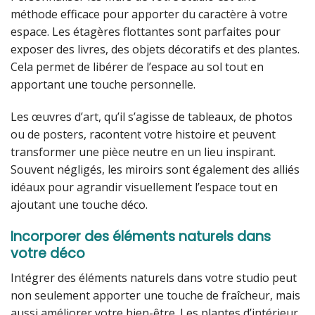
méthode efficace pour apporter du caractère à votre
espace. Les étagères flottantes sont parfaites pour
exposer des livres, des objets décoratifs et des plantes.
Cela permet de libérer de l’espace au sol tout en
apportant une touche personnelle.
Les œuvres d’art, qu’il s’agisse de tableaux, de photos
ou de posters, racontent votre histoire et peuvent
transformer une pièce neutre en un lieu inspirant.
Souvent négligés, les miroirs sont également des alliés
idéaux pour agrandir visuellement l’espace tout en
ajoutant une touche déco.
Incorporer des éléments naturels dans
votre déco
Intégrer des éléments naturels dans votre studio peut
non seulement apporter une touche de fraîcheur, mais
aussi améliorer votre bien-être. Les plantes d’intérieur