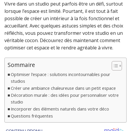
Vivre dans un studio peut parfois être un défi, surtout
lorsque l’espace est limité. Pourtant, il est tout à fait
possible de créer un intérieur à la fois fonctionnel et
accueillant. Avec quelques astuces simples et des choix
réfléchis, vous pouvez transformer votre studio en un
véritable cocon. Découvrez dès maintenant comment
optimiser cet espace et le rendre agréable à vivre.
Sommaire
Optimiser l’espace : solutions incontournables pour
studios
Créer une ambiance chaleureuse dans un petit espace
Décoration murale : des idées pour personnaliser votre
studio
Incorporer des éléments naturels dans votre déco
Questions fréquentes