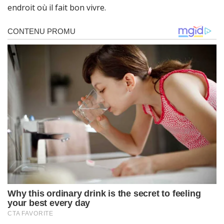
endroit où il fait bon vivre.