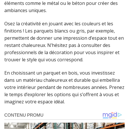
éléments comme le métal ou le béton pour créer des
ambiances uniques.
Osez la créativité en jouant avec les couleurs et les
finitions ! Les parquets blancs ou gris, par exemple,
permettent de donner une impression d’espace tout en
restant chaleureux. N’hésitez pas à consulter des
professionnels de la décoration pour vous inspirer et
trouver le style qui vous correspond.
En choisissant un parquet en bois, vous investissez
dans un matériau chaleureux et durable qui embellira
votre intérieur pendant de nombreuses années. Prenez
le temps d’explorer les options qui s’offrent à vous et
imaginez votre espace idéal.