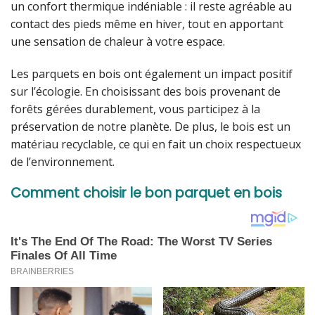
un confort thermique indéniable : il reste agréable au
contact des pieds même en hiver, tout en apportant
une sensation de chaleur à votre espace.
Les parquets en bois ont également un impact positif
sur l’écologie. En choisissant des bois provenant de
forêts gérées durablement, vous participez à la
préservation de notre planète. De plus, le bois est un
matériau recyclable, ce qui en fait un choix respectueux
de l’environnement.
Comment choisir le bon parquet en bois