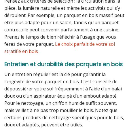
Pensez aux critères de sélection : la circulation dans la
pièce, la lumière naturelle et même les activités qui s’y
déroulent. Par exemple, un parquet en bois massif peut
être plus adapté pour un salon, tandis qu’un parquet
contrecollé peut convenir parfaitement à une cuisine.
Prenez le temps de bien réfléchir à l’usage que vous
ferez de votre parquet.
Le choix parfait de votre sol
stratifié en bois
Entretien et durabilité des parquets en bois
Un entretien régulier est la clé pour garantir la
longévité de votre parquet en bois. Il est conseillé de
dépoussiérer votre sol fréquemment à l’aide d’un balai
doux ou d’un aspirateur équipé d’un embout adapté.
Pour le nettoyage, un chiffon humide suffit souvent,
mais veillez à ne pas trop mouiller le bois. Notez que
certains produits de nettoyage spécifiques pour le bois,
doux et adaptés, peuvent être utiles.