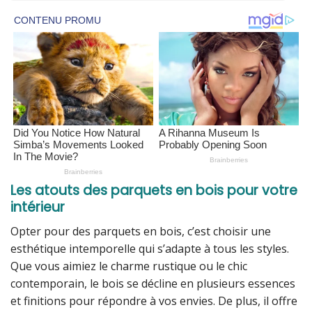
Les atouts des parquets en bois pour votre
intérieur
Opter pour des parquets en bois, c’est choisir une
esthétique intemporelle qui s’adapte à tous les styles.
Que vous aimiez le charme rustique ou le chic
contemporain, le bois se décline en plusieurs essences
et finitions pour répondre à vos envies. De plus, il offre