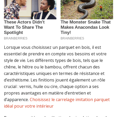
Lorsque vous choisissez un parquet en bois, il est
essentiel de prendre en compte vos besoins et votre
style de vie. Les différents types de bois, tels que le
chêne, le hêtre ou le bambou, offrent chacun des
caractéristiques uniques en termes de résistance et
d’esthétisme. Les finitions jouent également un rôle
crucial : vernis, huile ou cire, chaque option a ses
propres avantages en matière d’entretien et
d’apparence.
Choisissez le carrelage imitation parquet
idéal pour votre intérieur