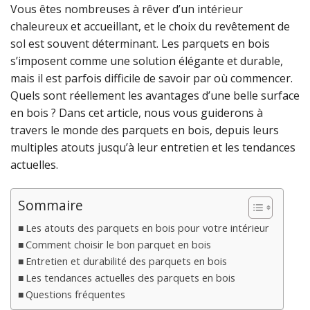
Vous êtes nombreuses à rêver d’un intérieur
chaleureux et accueillant, et le choix du revêtement de
sol est souvent déterminant. Les parquets en bois
s’imposent comme une solution élégante et durable,
mais il est parfois difficile de savoir par où commencer.
Quels sont réellement les avantages d’une belle surface
en bois ? Dans cet article, nous vous guiderons à
travers le monde des parquets en bois, depuis leurs
multiples atouts jusqu’à leur entretien et les tendances
actuelles.
Sommaire
Les atouts des parquets en bois pour votre intérieur
Comment choisir le bon parquet en bois
Entretien et durabilité des parquets en bois
Les tendances actuelles des parquets en bois
Questions fréquentes