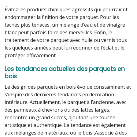
Évitez les produits chimiques agressifs qui pourraient
endommager la finition de votre parquet. Pour les
taches plus tenaces, un mélange d’eau et de vinaigre
blanc peut parfois faire des merveilles. Enfin, le
traitement de votre parquet avec huile ou vernis tous
les quelques années peut lui redonner de l’éclat et le
protéger efficacement.
Les tendances actuelles des parquets en
bois
Le design des parquets en bois évolue constamment et
s’inspire des dernières tendances en décoration
intérieure. Actuellement, le parquet à l’ancienne, avec
des panneaux à chevrons ou des lattes larges,
rencontre un grand succès, ajoutant une touche
artistique et authentique. La tendance est également
aux mélanges de matériaux, où le bois s’associe à des