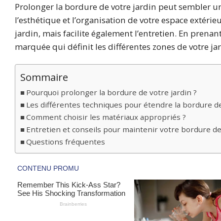
Prolonger la bordure de votre jardin peut sembler u
l’esthétique et l’organisation de votre espace extéri
jardin, mais facilite également l’entretien. En prena
marquée qui définit les différentes zones de votre ja
Sommaire
Pourquoi prolonger la bordure de votre jardin ?
Les différentes techniques pour étendre la bordure de
Comment choisir les matériaux appropriés ?
Entretien et conseils pour maintenir votre bordure de
Questions fréquentes