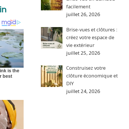
facilement
in
juillet 26, 2026
Brise-vues et clôtures :
créez votre espace de
vie extérieur
juillet 25, 2026
Construisez votre
clôture économique et
DIY
juillet 24, 2026