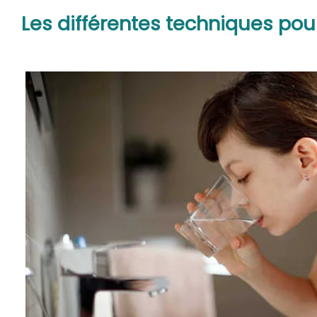
Les différentes techniques pour